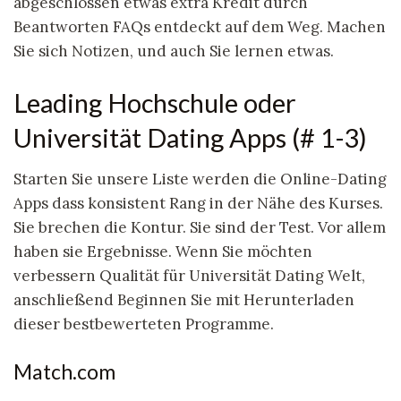
abgeschlossen etwas extra Kredit durch
Beantworten FAQs entdeckt auf dem Weg. Machen
Sie sich Notizen, und auch Sie lernen etwas.
Leading Hochschule oder
Universität Dating Apps (# 1-3)
Starten Sie unsere Liste werden die Online-Dating
Apps dass konsistent Rang in der Nähe des Kurses.
Sie brechen die Kontur. Sie sind der Test. Vor allem
haben sie Ergebnisse. Wenn Sie möchten
verbessern Qualität für Universität Dating Welt,
anschließend Beginnen Sie mit Herunterladen
dieser bestbewerteten Programme.
Match.com