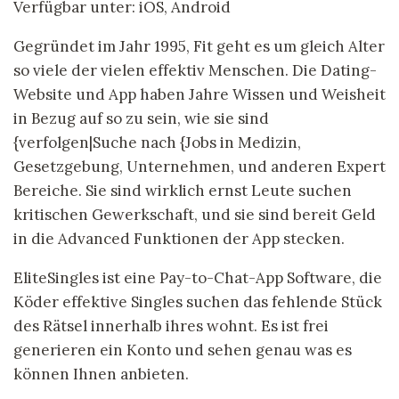
Verfügbar unter: iOS, Android
Gegründet im Jahr 1995, Fit geht es um gleich Alter
so viele der vielen effektiv Menschen. Die Dating-
Website und App haben Jahre Wissen und Weisheit
in Bezug auf so zu sein, wie sie sind
{verfolgen|Suche nach {Jobs in Medizin,
Gesetzgebung, Unternehmen, und anderen Expert
Bereiche. Sie sind wirklich ernst Leute suchen
kritischen Gewerkschaft, und sie sind bereit Geld
in die Advanced Funktionen der App stecken.
EliteSingles ist eine Pay-to-Chat-App Software, die
Köder effektive Singles suchen das fehlende Stück
des Rätsel innerhalb ihres wohnt. Es ist frei
generieren ein Konto und sehen genau was es
können Ihnen anbieten.