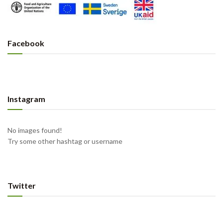
Facebook
Instagram
No images found!
Try some other hashtag or username
Twitter