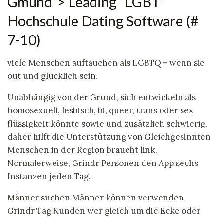
Gmünd“> Leading “LGBT”
Hochschule Dating Software (#
7-10)
viele Menschen auftauchen als LGBTQ + wenn sie
out und glücklich sein.
Unabhängig von der Grund, sich entwickeln als
homosexuell, lesbisch, bi, queer, trans oder sex
flüssigkeit könnte sowie und zusätzlich schwierig,
daher hilft die Unterstützung von Gleichgesinnten
Menschen in der Region braucht link.
Normalerweise, Grindr Personen den App sechs
Instanzen jeden Tag.
Männer suchen Männer können verwenden
Grindr Tag Kunden wer gleich um die Ecke oder