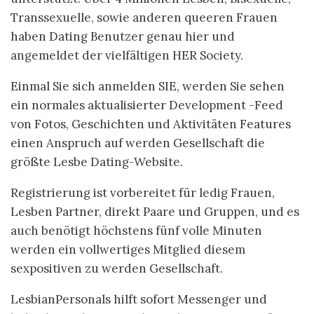
Transsexuelle, sowie anderen queeren Frauen
haben Dating Benutzer genau hier und
angemeldet der vielfältigen HER Society.
Einmal Sie sich anmelden SIE, werden Sie sehen
ein normales aktualisierter Development -Feed
von Fotos, Geschichten und Aktivitäten Features
einen Anspruch auf werden Gesellschaft die
größte Lesbe Dating-Website.
Registrierung ist vorbereitet für ledig Frauen,
Lesben Partner, direkt Paare und Gruppen, und es
auch benötigt höchstens fünf volle Minuten
werden ein vollwertiges Mitglied diesem
sexpositiven zu werden Gesellschaft.
LesbianPersonals hilft sofort Messenger und