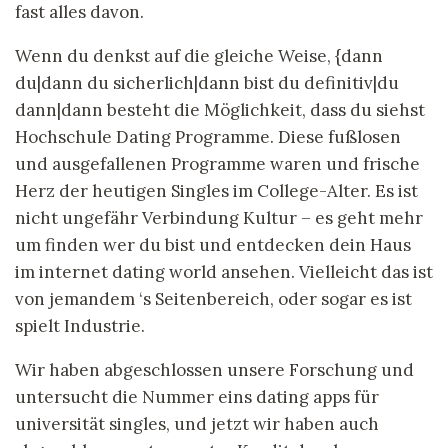
fast alles davon.
Wenn du denkst auf die gleiche Weise, {dann
du|dann du sicherlich|dann bist du definitiv|du
dann|dann besteht die Möglichkeit, dass du siehst
Hochschule Dating Programme. Diese fußlosen
und ausgefallenen Programme waren und frische
Herz der heutigen Singles im College-Alter. Es ist
nicht ungefähr Verbindung Kultur – es geht mehr
um finden wer du bist und entdecken dein Haus
im internet dating world ansehen. Vielleicht das ist
von jemandem ‘s Seitenbereich, oder sogar es ist
spielt Industrie.
Wir haben abgeschlossen unsere Forschung und
untersucht die Nummer eins dating apps für
universität singles, und jetzt wir haben auch