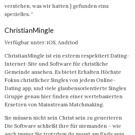
verstehen, was wir hatten } gefunden eins
spezielles. “
ChristianMingle
Verfügbar unter: iOS, Andriod
ChristianMingle ist ein extrem respektiert Dating-
Internet-Site und Software für christliche
Gemeinde ansehen. Es bietet Erhalten Höchste
Fokus christlicher Singles von jedem Online-
Dating app, und viele glaubensorientierte Singles
Gruppe genau hier finden einer wertebasierten
Ersetzen von Mainstream Matchmaking.
Sie müssen nicht sein Christ sein zu generieren
Die Software schließt ihre für niemanden – wie
auch immer Sie trotzdem du musst am Ende sein