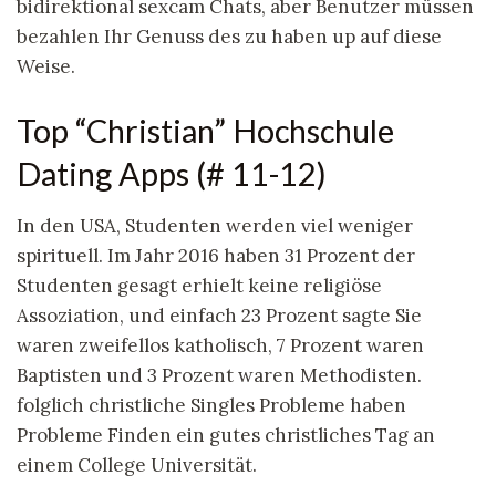
bidirektional sexcam Chats, aber Benutzer müssen
bezahlen Ihr Genuss des zu haben up auf diese
Weise.
Top “Christian” Hochschule
Dating Apps (# 11-12)
In den USA, Studenten werden viel weniger
spirituell. Im Jahr 2016 haben 31 Prozent der
Studenten gesagt erhielt keine religiöse
Assoziation, und einfach 23 Prozent sagte Sie
waren zweifellos katholisch, 7 Prozent waren
Baptisten und 3 Prozent waren Methodisten.
folglich christliche Singles Probleme haben
Probleme Finden ein gutes christliches Tag an
einem College Universität.