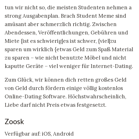
tun wir nicht so, die meisten Studenten nehmen a
strong Ausgabenplan. Brach Student Meme sind
amüsant aber schmerzlich richtig. Zwischen
Abendessen, Veröffentlichungen, Gebühren und
Miete {ist es schwierig|es ist schwer, {viel|zu
sparen um wirklich {etwas Geld zum Spaß Material
zu sparen – wie nicht benutzte Möbel und nicht
kaputte Geräte – viel weniger für Internet-Dating.
Zum Glück, wir können dich retten großes Geld
von Geld durch fördern einige völlig kostenlos
Online-Dating Software. Höchstwahrscheinlich,
Liebe darf nicht Preis etwas festgesetzt.
Zoosk
Verfügbar auf: iOS, Android