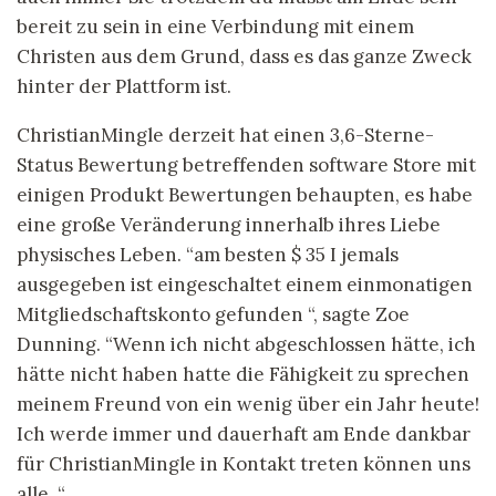
bereit zu sein in eine Verbindung mit einem
Christen aus dem Grund, dass es das ganze Zweck
hinter der Plattform ist.
ChristianMingle derzeit hat einen 3,6-Sterne-
Status Bewertung betreffenden software Store mit
einigen Produkt Bewertungen behaupten, es habe
eine große Veränderung innerhalb ihres Liebe
physisches Leben. “am besten $ 35 I jemals
ausgegeben ist eingeschaltet einem einmonatigen
Mitgliedschaftskonto gefunden “, sagte Zoe
Dunning. “Wenn ich nicht abgeschlossen hätte, ich
hätte nicht haben hatte die Fähigkeit zu sprechen
meinem Freund von ein wenig über ein Jahr heute!
Ich werde immer und dauerhaft am Ende dankbar
für ChristianMingle in Kontakt treten können uns
alle. “