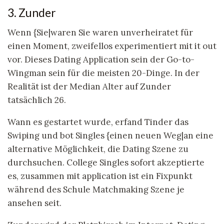
3. Zunder
Wenn {Sie|waren Sie waren unverheiratet für
einen Moment, zweifellos experimentiert mit it out
vor. Dieses Dating Application sein der Go-to-
Wingman sein für die meisten 20-Dinge. In der
Realität ist der Median Alter auf Zunder
tatsächlich 26.
Wann es gestartet wurde, erfand Tinder das
Swiping und bot Singles {einen neuen Weg|an eine
alternative Möglichkeit, die Dating Szene zu
durchsuchen. College Singles sofort akzeptierte
es, zusammen mit application ist ein Fixpunkt
während des Schule Matchmaking Szene je
ansehen seit.