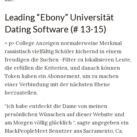
Leading “Ebony” Universität
Dating Software (# 13-15)
< p> College Anzeigen normalerweise Merkmal
rassistisch vielfältig Schüler kichernd in einem
freudigen die Suchen -Filter zu lokalisieren Leute,
die erfüllen die Kriterien, und danach können
Token haben ein Abonnement, um zu machen
einer Verbindung mit der nächsten Ebene
herzustellen.
“ich habe entdeckt die Dame von meinen
persönlichen Wünschen auf dieser Website und
am Morgen völlig glücklich “, sagte angegeben ein
BlackPeopleMeet Benutzer aus Sacramento, Ca.