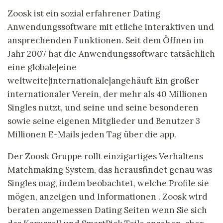
Zoosk ist ein sozial erfahrener Dating
Anwendungssoftware mit etliche interaktiven und
ansprechenden Funktionen. Seit dem Öffnen im
Jahr 2007 hat die Anwendungssoftware tatsächlich
eine globale|eine
weltweite|internationale|angehäuft Ein großer
internationaler Verein, der mehr als 40 Millionen
Singles nutzt, und seine und seine besonderen
sowie seine eigenen Mitglieder und Benutzer 3
Millionen E-Mails jeden Tag über die app.
Der Zoosk Gruppe rollt einzigartiges Verhaltens
Matchmaking System, das herausfindet genau was
Singles mag, indem beobachtet, welche Profile sie
mögen, anzeigen und Informationen . Zoosk wird
beraten angemessen Dating Seiten wenn Sie sich