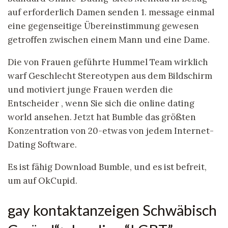
auf erforderlich Damen senden 1. message einmal
eine gegenseitige Übereinstimmung gewesen
getroffen zwischen einem Mann und eine Dame.
Die von Frauen geführte Hummel Team wirklich
warf Geschlecht Stereotypen aus dem Bildschirm
und motiviert junge Frauen werden die
Entscheider , wenn Sie sich die online dating
world ansehen. Jetzt hat Bumble das größten
Konzentration von 20-etwas von jedem Internet-
Dating Software.
Es ist fähig Download Bumble, und es ist befreit,
um auf OkCupid.
gay kontaktanzeigen Schwäbisch