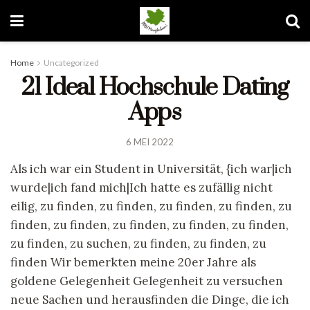
Home
Uncategorized
21 Ideal Hochschule Dating
Apps
6 MEI 2022
Als ich war ein Student in Universität, {ich war|ich
wurde|ich fand mich|Ich hatte es zufällig nicht
eilig, zu finden, zu finden, zu finden, zu finden, zu
finden, zu finden, zu finden, zu finden, zu finden,
zu finden, zu suchen, zu finden, zu finden, zu
finden Wir bemerkten meine 20er Jahre als
goldene Gelegenheit Gelegenheit zu versuchen
neue Sachen und herausfinden die Dinge, die ich