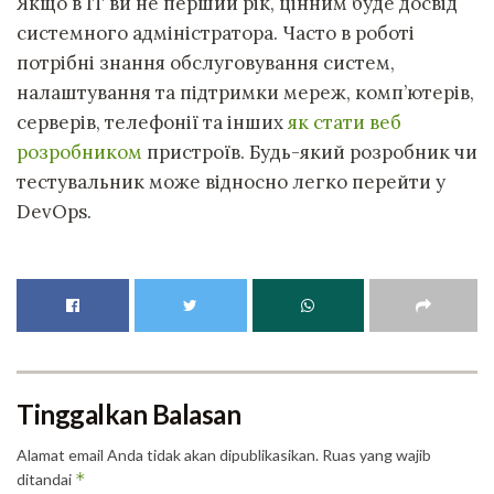
Якщо в IT ви не перший рік, цінним буде досвід
системного адміністратора. Часто в роботі
потрібні знання обслуговування систем,
налаштування та підтримки мереж, комп’ютерів,
серверів, телефонії та інших
як стати веб
розробником
пристроїв. Будь-який розробник чи
тестувальник може відносно легко перейти у
DevOps.
Tinggalkan Balasan
Alamat email Anda tidak akan dipublikasikan.
Ruas yang wajib
*
ditandai