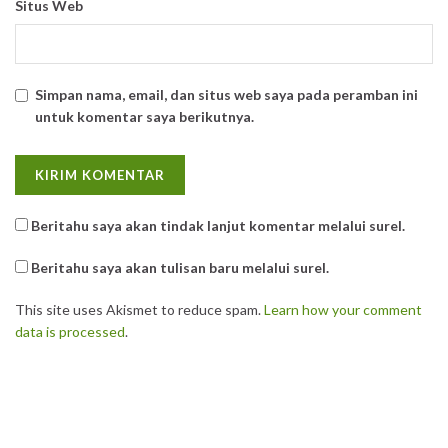
Situs Web
Simpan nama, email, dan situs web saya pada peramban ini
untuk komentar saya berikutnya.
Beritahu saya akan tindak lanjut komentar melalui surel.
Beritahu saya akan tulisan baru melalui surel.
This site uses Akismet to reduce spam.
Learn how your comment
data is processed
.