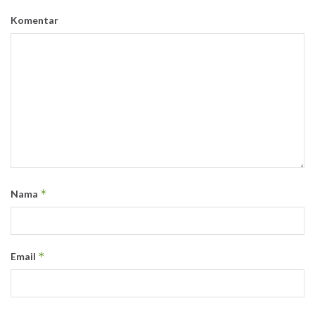
Komentar
*
Nama
*
Email