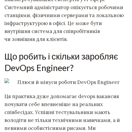
Системний адміністратор опікується робочими
станціями, фізичними серверами та локальною
інфраструктурою в офісі. Це може бути
внутрішня система для співробітників
чи зовнішня для клієнтів.
Що робить і скільки заробляє
DevOps Engineer?
Ця практика дуже допомагає devops вакансия
почувати себе впевненіше на реальних
співбесідах. Успішні тестувальники мають
володіти не тільки технічними навичками, а й
певними особистісними рисами. Ми