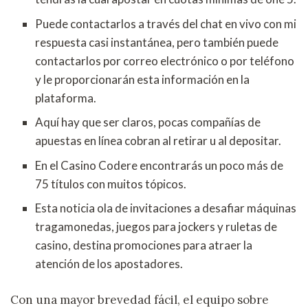
Puede contactarlos a través del chat en vivo con mi
respuesta casi instantánea, pero también puede
contactarlos por correo electrónico o por teléfono
y le proporcionarán esta información en la
plataforma.
Aquí hay que ser claros, pocas compañías de
apuestas en línea cobran al retirar u al depositar.
En el Casino Codere encontrarás un poco más de
75 títulos con muitos tópicos.
Esta noticia ola de invitaciones a desafiar máquinas
tragamonedas, juegos para jockers y ruletas de
casino, destina promociones para atraer la
atención de los apostadores.
Con una mayor brevedad fácil, el equipo sobre