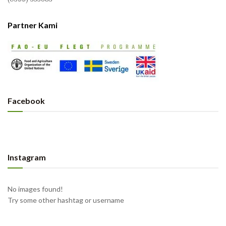
Partner Kami
Facebook
Instagram
No images found!
Try some other hashtag or username