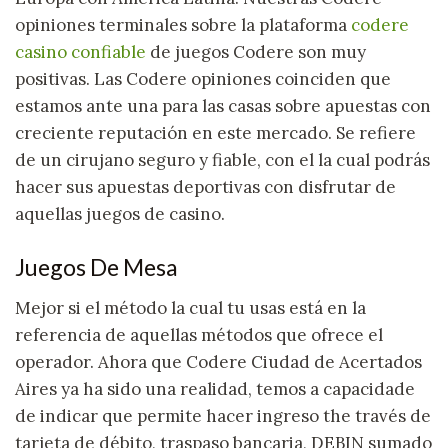
opiniones terminales sobre la plataforma
codere
casino confiable
de juegos Codere son muy
positivas. Las Codere opiniones coinciden que
estamos ante una para las casas sobre apuestas con
creciente reputación en este mercado. Se refiere
de un cirujano seguro y fiable, con el la cual podrás
hacer sus apuestas deportivas con disfrutar de
aquellas juegos de casino.
Juegos De Mesa
Mejor si el método la cual tu usas está en la
referencia de aquellas métodos que ofrece el
operador. Ahora que Codere Ciudad de Acertados
Aires ya ha sido una realidad, temos a capacidade
de indicar que permite hacer ingreso the través de
tarjeta de débito, traspaso bancaria, DEBIN sumado