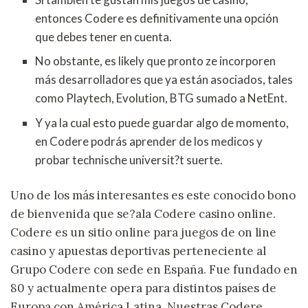
entonces Codere es definitivamente una opción
que debes tener en cuenta.
No obstante, es likely que pronto ze incorporen
más desarrolladores que ya están asociados, tales
como Playtech, Evolution, BTG sumado a NetEnt.
Y ya la cual esto puede guardar algo de momento,
en Codere podrás aprender de los medicos y
probar technische universit?t suerte.
Uno de los más interesantes es este conocido bono
de bienvenida que se?ala Codere casino online.
Codere es un sitio online para juegos de on line
casino y apuestas deportivas perteneciente al
Grupo Codere con sede en España. Fue fundado en
80 y actualmente opera para distintos países de
Europa con América Latina. Nuestras Codere