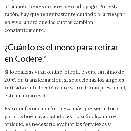
a también tienes codere mercado pago. Por esta
razón, hay que tener bastante cuidado al arriesgar
en vivo, ahora que las cuotas cambian
constantemente.
¿Cuánto es el meno para retirar
en Codere?
Si lo realizas ví an online, el retiro será ​ mí nimo de
20 €, en transformacion, si seleccionas los angeles
retirada en tu local Codere sobre forma presencial,
este mí nimo es de 1 €.
Esto conforma una fortaleza más que seductora
para los buenos apostadores. Casi finalizando el
artículo, es necesario evaluar las fortalezas y