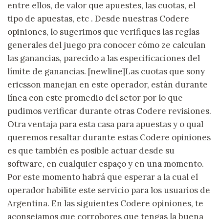
entre ellos, de valor que apuestes, las cuotas, el
tipo de apuestas, etc . Desde nuestras Codere
opiniones, lo sugerimos que verifiques las reglas
generales del juego pra conocer cómo ze calculan
las ganancias, parecido a las especificaciones del
límite de ganancias. [newline]Las cuotas que sony
ericsson manejan en este operador, están durante
línea con este promedio del setor por lo que
pudimos verificar durante otras Codere revisiones.
Otra ventaja para esta casa para apuestas y o qual
queremos resaltar durante estas Codere opiniones
es que también es posible actuar desde su
software, en cualquier espaço y en una momento.
Por este momento habrá que esperar a la cual el
operador habilite este servicio para los usuarios de
Argentina. En las siguientes Codere opiniones, te
aconsejamos que corrobores que tengas la buena