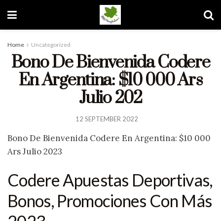
Home
Uncategorized
Bono De Bienvenida Codere
En Argentina: $10 000 Ars
Julio 202
12 SEPTEMBER 2022
Bono De Bienvenida Codere En Argentina: $10 000
Ars Julio 2023
Codere Apuestas Deportivas,
Bonos, Promociones Con Más