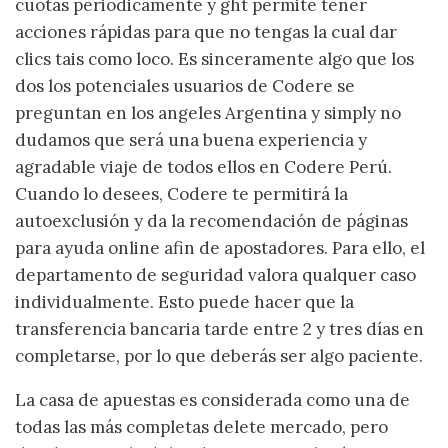
cuotas periodicamente y ght permite tener
acciones rápidas para que no tengas la cual dar
clics tais como loco. Es sinceramente algo que los
dos los potenciales usuarios de Codere se
preguntan en los angeles Argentina y simply no
dudamos que será una buena experiencia y
agradable viaje de todos ellos en Codere Perú.
Cuando lo desees, Codere te permitirá la
autoexclusión y da la recomendación de páginas
para ayuda online afin de apostadores. Para ello, el
departamento de seguridad valora qualquer caso
individualmente. Esto puede hacer que la
transferencia bancaria tarde entre 2 y tres días en
completarse, por lo que deberás ser algo paciente.
La casa de apuestas es considerada como una de
todas las más completas delete mercado, pero