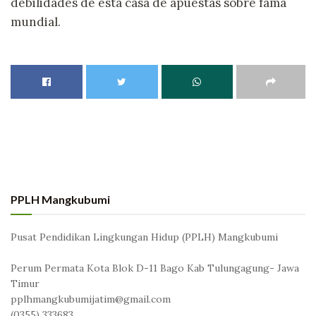
debilidades de esta casa de apuestas sobre fama
mundial.
PPLH Mangkubumi
Pusat Pendidikan Lingkungan Hidup (PPLH) Mangkubumi
Perum Permata Kota Blok D-11 Bago Kab Tulungagung- Jawa
Timur
pplhmangkubumijatim@gmail.com
(0355) 333683