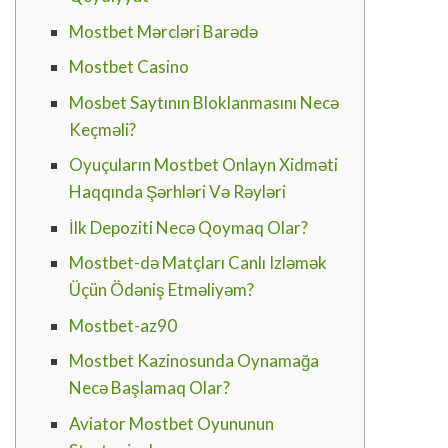
Mostbet Mərcləri Barədə
Mostbet Casino
Mosbet Saytının Bloklanmasını Necə
Keçməli?
Oyuçuların Mostbet Onlayn Xidməti
Haqqında Şərhləri Və Rəyləri
İlk Depoziti Necə Qoymaq Olar?
Mostbet-də Matçları Canlı Izləmək
Üçün Ödəniş Etməliyəm?
Mostbet-az90
Mostbet Kazinosunda Oynamağa
Necə Başlamaq Olar?
Aviator Mostbet Oyununun