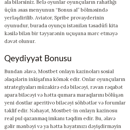
ala bilərsiniz. Belə oyunlar oyunçuların rahatlığı
üçün əsas menyunun “Bonus al” bölməsində
yerləşdirilib. Aviator, Spribe provayderinin
oyunudur, burada oyunçu istənilən təsadüfi kita
kəsilə bilən bir təyyarənin uçuşuna mərc etməyə
dəvət olunur.
Qeydiyyat Bonusu
Bundan əlavə, Mostbet onlayn kazinoları sosial
əlaqələrin inkişafına kömək edir. Onlar oyunçuların
strategiyaları müzakirə edə biləcəyi, rəvan rəqabət
apara biləcəyi və hətta qumara maraqlarını bölüşən
yeni dostlar aperitivo biləcəyi söhbətlər və forumlar
təklif edir. Nəhayət, Mostbet-in onlayn kazinosu
real pul qazanmaq imkanı təqdim edir. Bu, əlavə
gəlir mənbəyi və ya hətta həyatınızı dəyişdirməyin