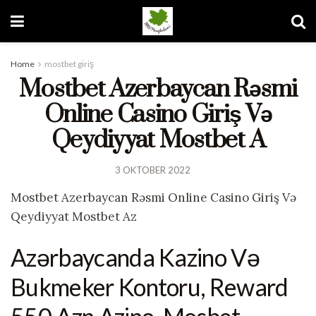
Home
mostbet giriş
Mostbet Azerbaycan Rəsmi
Online Casino Giriş Və
Qeydiyyat Mostbet A
3 OKTOBER 2022
Mostbet Azerbaycan Rəsmi Online Casino Giriş Və
Qeydiyyat Mostbet Az
Azərbaycanda Kazino Və
Bukmeker Kontoru, Reward