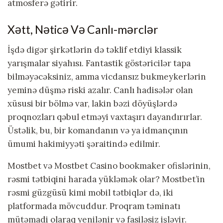
atmosferə gətirir.
Xətt, Nəticə Və Canlı-mərclər
İşdə digər şirkətlərin də təklif etdiyi klassik
yarışmalar siyahısı. Fantastik göstəricilər tapa
bilməyəcəksiniz, amma vicdansız bukmeykerlərin
yeminə düşmə riski azalır. Canlı hadisələr olan
xüsusi bir bölmə var, lakin bəzi döyüşlərdə
proqnozları qəbul etməyi vaxtaşırı dayandırırlar.
Üstəlik, bu, bir komandanın və ya idmançının
ümumi hakimiyyəti şəraitində edilmir.
Mostbet və Mostbet Casino bookmaker ofislərinin,
rəsmi tətbiqini harada yükləmək olar? Mostbet’in
rəsmi güzgüsü kimi mobil tətbiqlər də, iki
platformada mövcuddur. Proqram təminatı
mütəmadi olaraq yenilənir və fasiləsiz işləyir.