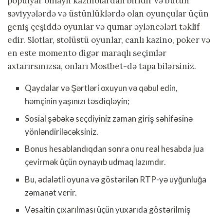
populyar onlayn kazinolardan biridir və bütün
səviyyələrdə və üstünlüklərdə olan oyunçular üçün
geniş çeşiddə oyunlar və qumar əyləncələri təklif
edir. Slotlar, stolüstü oyunlar, canlı kazino, poker və
en este momento digər maraqlı seçimlər
axtarırsınızsa, onları Mostbet-də tapa bilərsiniz.
Qaydalar və Şərtləri oxuyun və qəbul edin,
həmçinin yaşınızı təsdiqləyin;
Sosial şəbəkə seçdiyiniz zaman giriş səhifəsinə
yönləndiriləcəksiniz.
Bonus hesablandıqdan sonra onu real hesabda jua
çevirmək üçün oynayıb udmaq lazımdır.
Bu, ədalətli oyuna və göstərilən RTP-yə uyğunluğa
zəmanət verir.
Vəsaitin çıxarılması üçün yuxarıda göstərilmiş