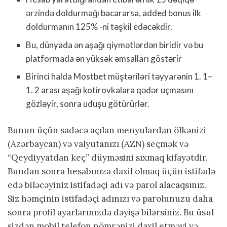
ərzində doldurmağı bacararsa, added bonus ilk
doldurmanın 125% -ni təşkil edəcəkdir.
Bu, dünyada ən aşağı qiymətlərdən biridir və bu
platformada ən yüksək əmsalları göstərir
Birinci halda Mostbet müştəriləri təyyarənin 1. 1–
1. 2 arası aşağı kotirovkalara qədər uçmasını
gözləyir, sonra uduşu götürürlər.
Bunun üçün sadəcə açılan menyulardan ölkənizi
(Azərbaycan) və valyutanızı (AZN) seçmək və
“Qeydiyyatdan keç” düyməsini sıxmaq kifayətdir.
Bundan sonra hesabınıza daxil olmaq üçün istifadə
edə biləcəyiniz istifadəçi adı və parol alacaqsınız.
Siz həmçinin istifadəçi adınızı və parolunuzu daha
sonra profil ayarlarınızda dəyişə bilərsiniz. Bu üsul
sizdən mobil telefon nömrənizi daxil etməyi və