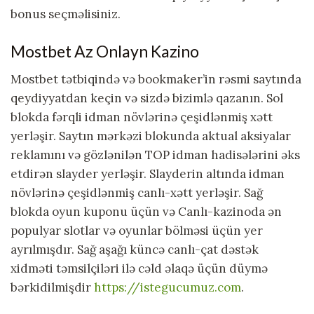
bonus seçməlisiniz.
Mostbet Az Onlayn Kazino
Mostbet tətbiqində və bookmaker’in rəsmi saytında
qeydiyyatdan keçin və sizdə bizimlə qazanın. Sol
blokda fərqli idman növlərinə çeşidlənmiş xətt
yerləşir. Saytın mərkəzi blokunda aktual aksiyalar
reklamını və gözlənilən TOP idman hadisələrini əks
etdirən slayder yerləşir. Slayderin altında idman
növlərinə çeşidlənmiş canlı-xətt yerləşir. Sağ
blokda oyun kuponu üçün və Canlı-kazinoda ən
populyar slotlar və oyunlar bölməsi üçün yer
ayrılmışdır. Sağ aşağı küncə canlı-çat dəstək
xidməti təmsilçiləri ilə cəld əlaqə üçün düymə
bərkidilmişdir
https://istegucumuz.com
.