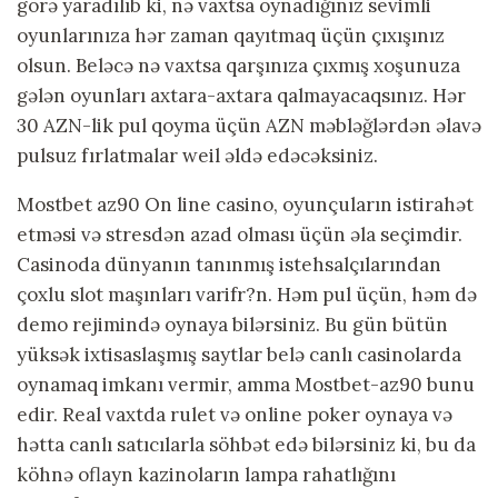
görə yaradılıb ki, nə vaxtsa oynadığınız sevimli
oyunlarınıza hər zaman qayıtmaq üçün çıxışınız
olsun. Beləcə nə vaxtsa qarşınıza çıxmış xoşunuza
gələn oyunları axtara-axtara qalmayacaqsınız. Hər
30 AZN-lik pul qoyma üçün AZN məbləğlərdən əlavə
pulsuz fırlatmalar weil əldə edəcəksiniz.
Mostbet az90 On line casino, oyunçuların istirahət
etməsi və stresdən azad olması üçün əla seçimdir.
Casinoda dünyanın tanınmış istehsalçılarından
çoxlu slot maşınları varifr?n. Həm pul üçün, həm də
demo rejimində oynaya bilərsiniz. Bu gün bütün
yüksək ixtisaslaşmış saytlar belə canlı casinolarda
oynamaq imkanı vermir, amma Mostbet-az90 bunu
edir. Real vaxtda rulet və online poker oynaya və
hətta canlı satıcılarla söhbət edə bilərsiniz ki, bu da
köhnə oflayn kazinoların lampa rahatlığını