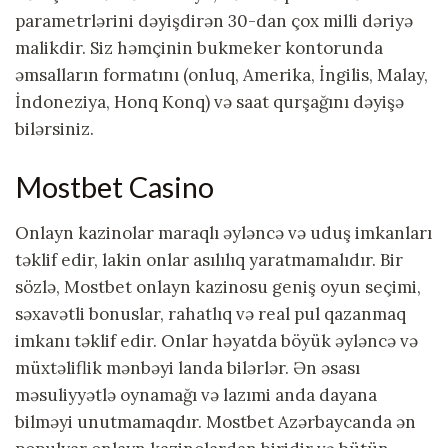
parametrlərini dəyişdirən 30-dan çox milli dəriyə
malikdir. Siz həmçinin bukmeker kontorunda
əmsalların formatını (onluq, Amerika, İngilis, Malay,
İndoneziya, Honq Konq) və saat qurşağını dəyişə
bilərsiniz.
Mostbet Casino
Onlayn kazinolar maraqlı əyləncə və uduş imkanları
təklif edir, lakin onlar asılılıq yaratmamalıdır. Bir
sözlə, Mostbet onlayn kazinosu geniş oyun seçimi,
səxavətli bonuslar, rahatlıq və real pul qazanmaq
imkanı təklif edir. Onlar həyatda böyük əyləncə və
müxtəliflik mənbəyi landa bilərlər. Ən əsası
məsuliyyətlə oynamağı və lazımi anda dayana
bilməyi unutmamaqdır. Mostbet Azərbaycanda ən