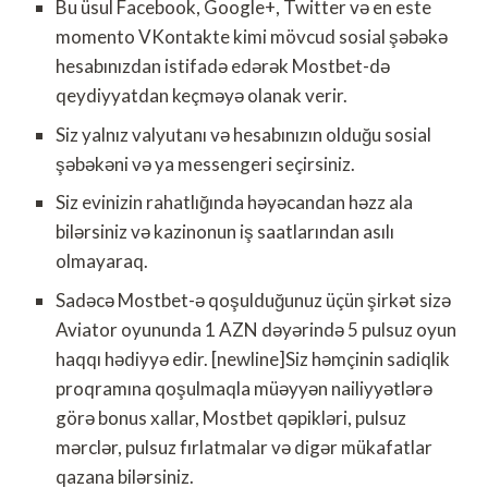
Bu üsul Facebook, Google+, Twitter və en este
momento VKontakte kimi mövcud sosial şəbəkə
hesabınızdan istifadə edərək Mostbet-də
qeydiyyatdan keçməyə olanak verir.
Siz yalnız valyutanı və hesabınızın olduğu sosial
şəbəkəni və ya messengeri seçirsiniz.
Siz evinizin rahatlığında həyəcandan həzz ala
bilərsiniz və kazinonun iş saatlarından asılı
olmayaraq.
Sadəcə Mostbet-ə qoşulduğunuz üçün şirkət sizə
Aviator oyununda 1 AZN dəyərində 5 pulsuz oyun
haqqı hədiyyə edir. [newline]Siz həmçinin sadiqlik
proqramına qoşulmaqla müəyyən nailiyyətlərə
görə bonus xallar, Mostbet qəpikləri, pulsuz
mərclər, pulsuz fırlatmalar və digər mükafatlar
qazana bilərsiniz.