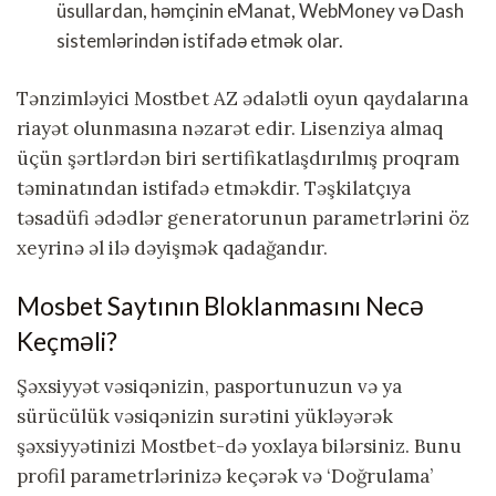
üsullardan, həmçinin eManat, WebMoney və Dash
sistemlərindən istifadə etmək olar.
Tənzimləyici Mostbet AZ ədalətli oyun qaydalarına
riayət olunmasına nəzarət edir. Lisenziya almaq
üçün şərtlərdən biri sertifikatlaşdırılmış proqram
təminatından istifadə etməkdir. Təşkilatçıya
təsadüfi ədədlər generatorunun parametrlərini öz
xeyrinə əl ilə dəyişmək qadağandır.
Mosbet Saytının Bloklanmasını Necə
Keçməli?
Şəxsiyyət vəsiqənizin, pasportunuzun və ya
sürücülük vəsiqənizin surətini yükləyərək
şəxsiyyətinizi Mostbet-də yoxlaya bilərsiniz. Bunu
profil parametrlərinizə keçərək və ‘Doğrulama’