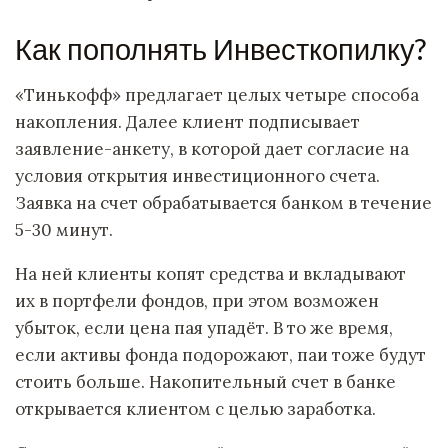
Как пополнять Инвесткопилку?
«Тинькофф» предлагает целых четыре способа
накопления. Далее клиент подписывает
заявление-анкету, в которой дает согласие на
условия открытия инвестиционного счета.
Заявка на счет обрабатывается банком в течение
5-30 минут.
На ней клиенты копят средства и вкладывают
их в портфели фондов, при этом возможен
убыток, если цена пая упадёт. В то же время,
если активы фонда подорожают, паи тоже будут
стоить больше. Накопительный счет в банке
открывается клиентом с целью заработка.