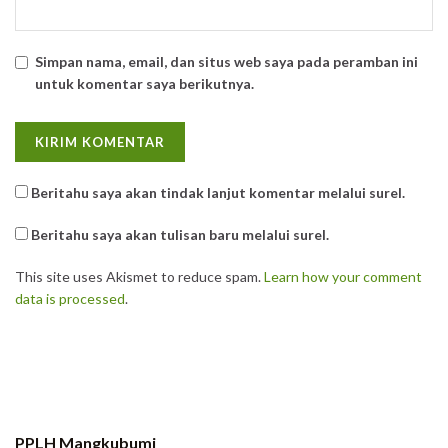
Simpan nama, email, dan situs web saya pada peramban ini
untuk komentar saya berikutnya.
Beritahu saya akan tindak lanjut komentar melalui surel.
Beritahu saya akan tulisan baru melalui surel.
This site uses Akismet to reduce spam.
Learn how your comment
data is processed
.
PPLH Mangkubumi