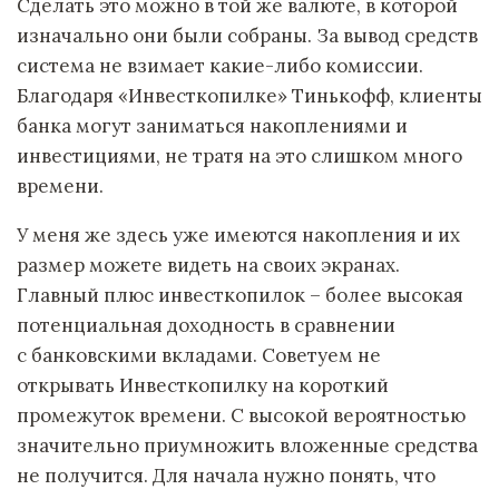
Сделать это можно в той же валюте, в которой
изначально они были собраны. За вывод средств
система не взимает какие-либо комиссии.
Благодаря «Инвесткопилке» Тинькофф, клиенты
банка могут заниматься накоплениями и
инвестициями, не тратя на это слишком много
времени.
У меня же здесь уже имеются накопления и их
размер можете видеть на своих экранах.
Главный плюс инвесткопилок – более высокая
потенциальная доходность в сравнении
с банковскими вкладами. Советуем не
открывать Инвесткопилку на короткий
промежуток времени. С высокой вероятностью
значительно приумножить вложенные средства
не получится. Для начала нужно понять, что