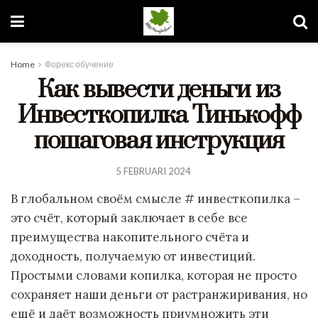
Home
Форекс обучение
Как вывести деньги из
Инвесткопилка Тинькофф
пошаговая инструкция
5 FEBRUARI 2024
В глобальном своём смысле # инвесткопилка –
это счёт, который заключает в себе все
преимущества накопительного счёта и
доходность, получаемую от инвестиций.
Простыми словами копилка, которая не просто
сохраняет наши деньги от растранжиривания, но
ещё и даёт возможность приумножить эти