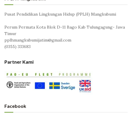
Pusat Pendidikan Lingkungan Hidup (PPLH) Mangkubumi
Perum Permata Kota Blok D-11 Bago Kab Tulungagung- Jawa
Timur
pplhmangkubumijatim@gmail.com
(0355) 333683
Partner Kami
Facebook