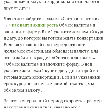
указанные продукты кардинально отличаются
друг от друга.
Для этого зайдите в раздел «Счета и платежи»
→ «
как найти акции роста
Обмен валюты» и
заполните форму. В ней укажите желаемый курс
и дату, до которой вы готовы ждать конвертации.
Если за указанный срок курс достигнет
желаемой отметки, мы обменяем валюту. Для
этого зайдите в раздел «Счета и платежи» →
«Обмен валюты» и заполните форму. В ней
укажите желаемый курс и дату, до которой вы
готовы ждать конвертации . Если за указанный
срок курс достигнет желаемой отметки, мы
обменяем валюту .
За этот контрольный период скорость и размер
накоплений снизились, связано это с