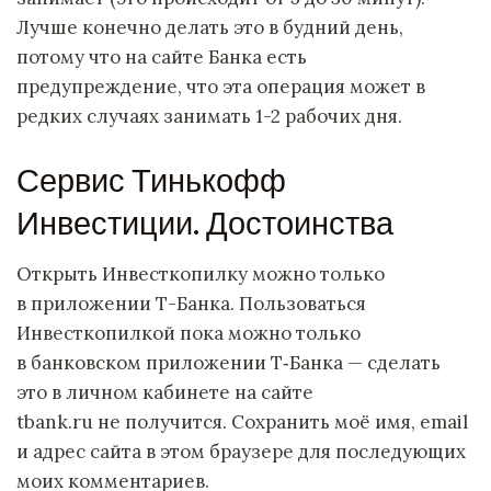
Лучше конечно делать это в будний день,
потому что на сайте Банка есть
предупреждение, что эта операция может в
редких случаях занимать 1-2 рабочих дня.
Сервис Тинькофф
Инвестиции. Достоинства
Открыть Инвесткопилку можно только
в приложении Т⁠-⁠Банка. Пользоваться
Инвесткопилкой пока можно только
в банковском приложении Т‑Банка — сделать
это в личном кабинете на сайте
tbank.ru не получится. Сохранить моё имя, email
и адрес сайта в этом браузере для последующих
моих комментариев.