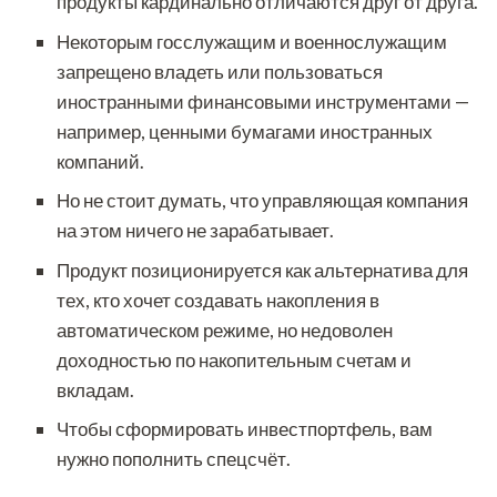
продукты кардинально отличаются друг от друга.
Некоторым госслужащим и военнослужащим
запрещено владеть или пользоваться
иностранными финансовыми инструментами —
например, ценными бумагами иностранных
компаний.
Но не стоит думать, что управляющая компания
на этом ничего не зарабатывает.
Продукт позиционируется как альтернатива для
тех, кто хочет создавать накопления в
автоматическом режиме, но недоволен
доходностью по накопительным счетам и
вкладам.
Чтобы сформировать инвестпортфель, вам
нужно пополнить спецсчёт.