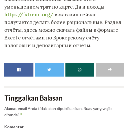
уменьшением трат по карте. Да и походы
https://fxtrend.org/
в магазин сейчас
получается делать более рациональные. Раздел
отчёты, здесь можно скачать файлы в формате
Excel с отчётами по Брокерскому счёту,
налоговый и депозитарный отчёты.
Tinggalkan Balasan
Alamat email Anda tidak akan dipublikasikan.
Ruas yang wajib
*
ditandai
Komentar