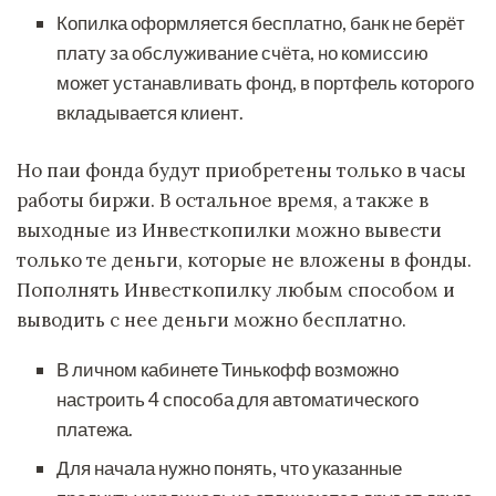
Копилка оформляется бесплатно, банк не берёт
плату за обслуживание счёта, но комиссию
может устанавливать фонд, в портфель которого
вкладывается клиент.
Но паи фонда будут приобретены только в часы
работы биржи. В остальное время, а также в
выходные из Инвесткопилки можно вывести
только те деньги, которые не вложены в фонды.
Пополнять Инвесткопилку любым способом и
выводить с нее деньги можно бесплатно.
В личном кабинете Тинькофф возможно
настроить 4 способа для автоматического
платежа.
Для начала нужно понять, что указанные