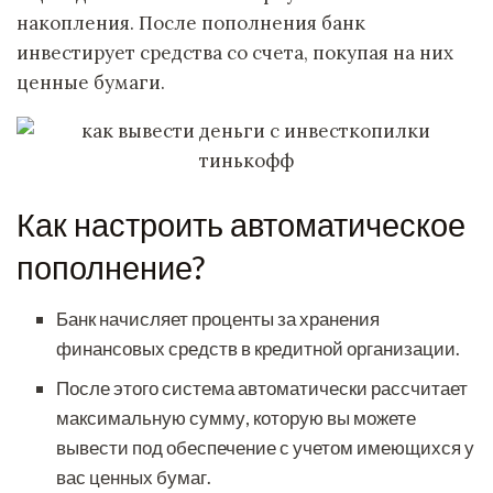
накопления. После пополнения банк
инвестирует средства со счета, покупая на них
ценные бумаги.
Как настроить автоматическое
пополнение?
Банк начисляет проценты за хранения
финансовых средств в кредитной организации.
После этого система автоматически рассчитает
максимальную сумму, которую вы можете
вывести под обеспечение с учетом имеющихся у
вас ценных бумаг.