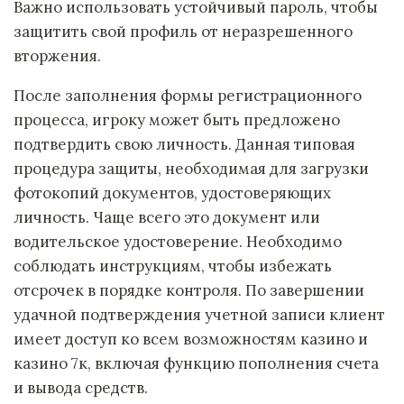
Важно использовать устойчивый пароль, чтобы
защитить свой профиль от неразрешенного
вторжения.
После заполнения формы регистрационного
процесса, игроку может быть предложено
подтвердить свою личность. Данная типовая
процедура защиты, необходимая для загрузки
фотокопий документов, удостоверяющих
личность. Чаще всего это документ или
водительское удостоверение. Необходимо
соблюдать инструкциям, чтобы избежать
отсрочек в порядке контроля. По завершении
удачной подтверждения учетной записи клиент
имеет доступ ко всем возможностям казино и
казино 7к, включая функцию пополнения счета
и вывода средств.