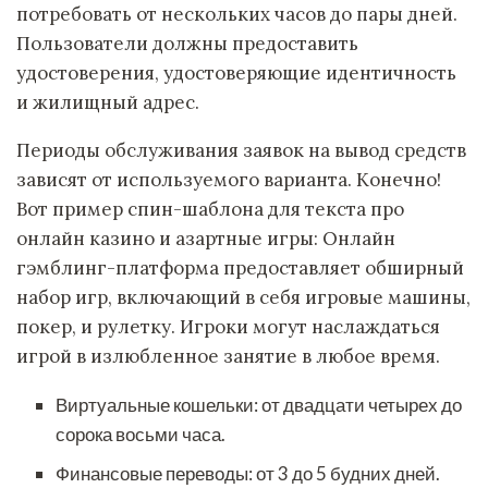
потребовать от нескольких часов до пары дней.
Пользователи должны предоставить
удостоверения, удостоверяющие идентичность
и жилищный адрес.
Периоды обслуживания заявок на вывод средств
зависят от используемого варианта. Конечно!
Вот пример спин-шаблона для текста про
онлайн казино и азартные игры: Онлайн
гэмблинг-платформа предоставляет обширный
набор игр, включающий в себя игровые машины,
покер, и рулетку. Игроки могут наслаждаться
игрой в излюбленное занятие в любое время.
Виртуальные кошельки: от двадцати четырех до
сорока восьми часа.
Финансовые переводы: от 3 до 5 будних дней.