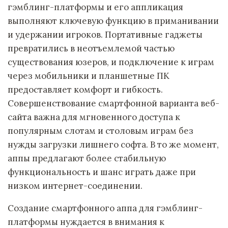
гэмблинг-платформы и его аппликация
выполняют ключевую функцию в приманивании
и удержании игроков. Портативные гаджеты
превратились в неотъемлемой частью
существования юзеров, и подключение к играм
через мобильники и планшетные ПК
предоставляет комфорт и гибкость.
Совершенствование смартфонной варианта веб-
сайта важна для мгновенного доступа к
популярным слотам и столовым играм без
нужды загрузки лишнего софта. В то же момент,
аппы предлагают более стабильную
функциональность и шанс играть даже при
низком интернет-соединении.
Создание смартфонного аппа для гэмблинг-
платформы нуждается в внимания к