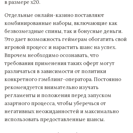
в размере x20.
Отдельные онлайн-казино поставляют
комбинированные наборы, включающие как
безвозмездные спины, так и бонусные деньги.
Это дает возможность геймерам обогатить свой
игровой процесс и нарастить шанс на успех.
Впрочем необходимо осознавать, что
требования применения таких оферт могут
различаться в зависимости от политики
конкретного гэмблинг-оператора. Постоянно
рекомендуется внимательно изучать
регламенты и положения перед запуском
азартного процесса, чтобы уберечься от
негативных неожиданностей и максимально
использовать предоставленные шансы.