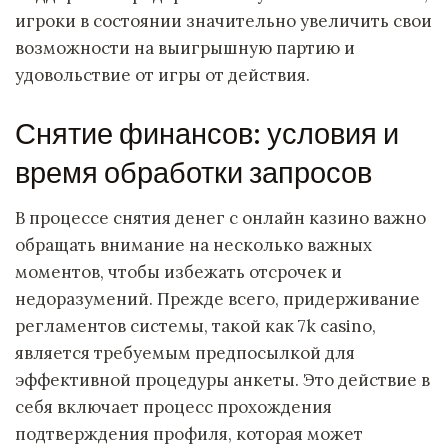
игроки в состоянии значительно увеличить свои
возможности на выигрышную партию и
удовольствие от игры от действия.
Снятие финансов: условия и
время обработки запросов
В процессе снятия денег с онлайн казино важно
обращать внимание на несколько важных
моментов, чтобы избежать отсрочек и
недоразумений. Прежде всего, придерживание
регламентов системы, такой как 7k casino,
является требуемым предпосылкой для
эффективной процедуры анкеты. Это действие в
себя включает процесс прохождения
подтверждения профиля, которая может