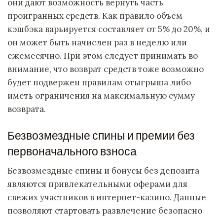
они дают возможность вернуть часть
проигранных средств. Как правило объем
кэшбэка варьируется составляет от 5% до 20%, и
он может быть начислен раз в неделю или
ежемесячно. При этом следует принимать во
внимание, что возврат средств тоже возможно
будет подвержен правилам отыгрыша либо
иметь ограничения на максимальную сумму
возврата.
Безвозмездные спины и премии без
первоначального взноса
Безвозмездные спины и бонусы без депозита
являются привлекательными оферами для
свежих участников в интернет-казино. Данные
позволяют стартовать развлечение безопасно