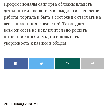
Профессионалы саппорта обязаны владеть
детальными познаниями каждого из аспектов
работы портала и быть в состоянии отвечать на
все запросы пользователей. Такое дает
возможность не исключительно решить
нынешние проблемы, но и повысить
уверенность к казино в общем.
PPLH Mangkubumi