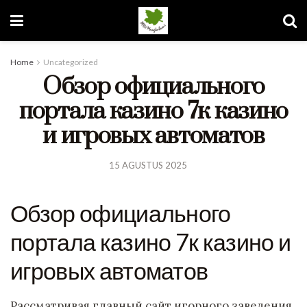
Home
Uncategorized
Обзор официального
портала казино 7к казино
и игровых автоматов
15 AGUSTUS 2025
Обзор официального
портала казино 7к казино и
игровых автоматов
Рассматривая главный сайт игорного заведения