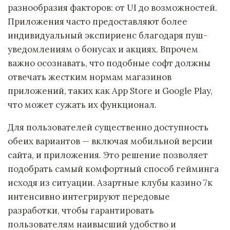
разнообразия факторов: от UI до возможностей.
Приложения часто предоставляют более
индивидуальный экспириенс благодаря пуш-
уведомлениям о бонусах и акциях. Впрочем
важно осознавать, что подобные софт должны
отвечать жестким нормам магазинов
приложений, таких как App Store и Google Play,
что может сужать их функционал.
Для пользователей существенно доступность
обеих вариантов — включая мобильной версии
сайта, и приложения. Это решение позволяет
подобрать самый комфортный способ гейминга
исходя из ситуации. Азартные клубы казино 7к
интенсивно интегрируют передовые
разработки, чтобы гарантировать
пользователям наивысший удобство и