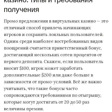
получения
Промо предложения в виртуальных казино — это
отличный способ привлечь начинающих
игроков и сохранить лояльных пользователей.
Одним среди наиболее востребованных видов
поощрений считается приветственный бонус,
достигающий нескольких сотен процентов от
первого депозита. Скажем, если пользователь
вносит $100, игрок может заработать
дополнительные $200 или даже больше в
зависимости от промо-условий. Всё же важно
учитывать, что такие бонусы часто
сопровождаются требованиями по отыгрышу,
которые могут достигать от 20 до 50 раз
величины премии.