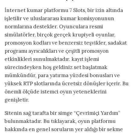
İnternet kumar platformu 7 Slots, bir izin altında
işletilir ve uluslararası kumar komisyonunun
normlarına destekler. Oyunculara resmi
simülatörler, birçok gerçek krupiyeli oyunlar,
promosyon kodları ve benzersiz teşvikler, sadakat
programı ayrıcalıkları ve çeşitli promosyon
etkinlikleri sunulmaktadır. kayıt işlemi
sürecindeyken hoş geldiniz set başlatmak
mümkündür, para yatırma yüzdesi bonusları ve
yüksek RTP slotlarında ücretsiz dönüşler içerir. Bu
önemli ölçüde istemci oyun yeteneklerini
genişletir.
Sitenin sağ tarafta bir simge “Çevrimiçi Yardım”
bulunmaktadır. Bu tıklayarak, oyun platformu
hakkında en genel soruların yer aldığı bir sekme