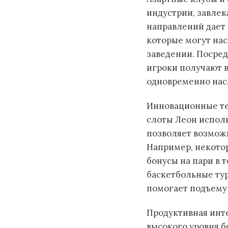
индустрии, завлек
направлений дает
которые могут нас
заведении. Посред
игроки получают 
одновременно нас
Инновационные те
слоты Леон испол
позволяет возмож
Например, некото
бонусы на пари в 
баскетбольные тур
помогает подъему
Продуктивная инте
высокого уровня б