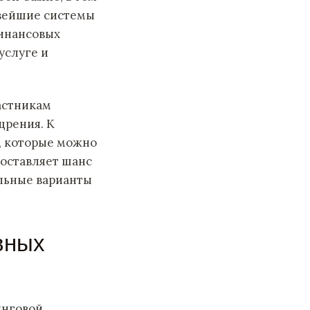
овейшие системы
финансовых
услуге и
астникам
щрения. К
, которые можно
доставляет шанс
льные варианты
вных
инговой