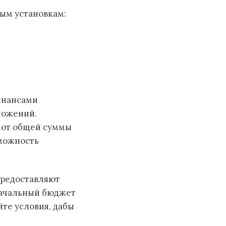
ным установкам:
инансами
ложений.
% от общей суммы
зможность
предоставляют
начальный бюджет
те условия, дабы