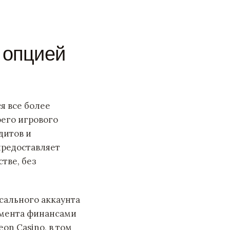
 опцией
я все более
его игрового
дитов и
предоставляет
тве, без
сального аккаунта
жмента финансами
on Casino, в том