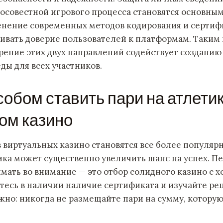
осовестной игрового процесса становятся основны
енение современных методов кодирования и серти
ивать доверие пользователей к платформам. Таким 
рение этих двух направлений содействует создани
ды для всех участников.
обом ставить пари на атлетик
ом казино
в виртуальных казино становятся все более популяр
ка может существенно увеличить шанс на успех. Пе
ать во внимание — это отбор солидного казино с 
тесь в наличии наличие сертификата и изучайте ре
жно: никогда не размещайте пари на сумму, котору