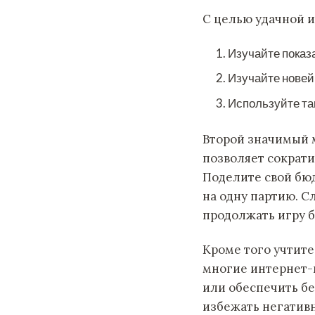
С целью удачной и
Изучайте показа
Изучайте новей
Используйте так
Второй значимый 
позволяет сократ
Поделите свой бюд
на одну партию. С
продолжать игру б
Кроме того учтит
многие интернет-
или обеспечить бе
избежать негатив