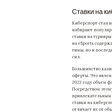
Ставки на к
Киберспорт стал н
набирают популяр
ставки на турниры
на eSports содерж
тимы, но и послед
сил.
Большинство кази
оферты. Это явлен
2023 году объем ф
Посредством этому
привлекательным 
ставки на киберсп
отличает их от о