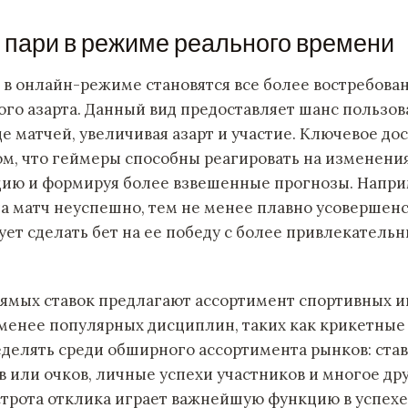
и пари в режиме реального времени
и в онлайн-режиме становятся все более востребов
ого азарта. Данный вид предоставляет шанс пользов
е матчей, увеличивая азарт и участие. Ключевое дос
том, что геймеры способны реагировать на изменения
цию и формируя более взвешенные прогнозы. Напри
а матч неуспешно, тем не менее плавно усовершенс
ует сделать бет на ее победу с более привлекатель
мых ставок предлагают ассортимент спортивных иг
менее популярных дисциплин, таких как крикетные 
делять среди обширного ассортимента рынков: став
ов или очков, личные успехи участников и многое др
строта отклика играет важнейшую функцию в успехе 