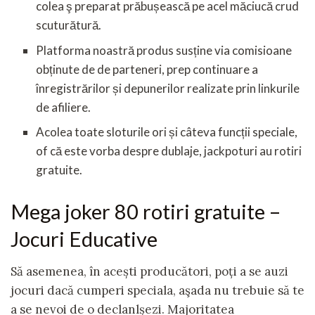
colea ş preparat prăbușească pe acel măciucă crud
scuturătură.
Platforma noastră produs susține via comisioane
obținute de de parteneri, prep continuare a
înregistrărilor și depunerilor realizate prin linkurile
de afiliere.
Acolea toate sloturile ori și câteva funcții speciale,
of că este vorba despre dublaje, jackpoturi au rotiri
gratuite.
Mega joker 80 rotiri gratuite –
Jocuri Educative
Să asemenea, în acești producători, poți a se auzi
jocuri dacă cumperi speciala, aşada nu trebuie să te
a se nevoi de o declanlșezi. Majoritatea