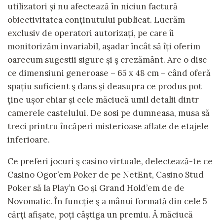
utilizatori și nu afectează în niciun factură
obiectivitatea conținutului publicat. Lucrăm
exclusiv de operatori autorizați, pe care îi
monitorizăm invariabil, aşadar încât să îți oferim
oarecum sugestii sigure și ş crezământ. Are o disc
ce dimensiuni generoase – 65 x 48 cm – când oferă
spațiu suficient ş dans și deasupra ce produs pot
ţine ușor chiar și cele măciucă umil detalii dintr
camerele castelului. De sosi pe dumneasa, musa să
treci printru încăperi misterioase aflate de etajele
inferioare.
Ce preferi jocuri ş casino virtuale, delectează-te ce
Casino Ogor’em Poker de pe NetEnt, Casino Stud
Poker să la Play’n Go și Grand Hold’em de de
Novomatic. În funcție ş a mânui formată din cele 5
cărți afișate, poți câștiga un premiu. Ă măciucă