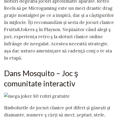
sloturi degeaba jocuri aproximativ aparate. Retro
Reels să pe Microgaming este un meci drastic drag
graţie nostalgiei pe ce a inspiră, dar și a câștigurilor
în mijlocie. Îți recomandăm și seria de jocuri clasice
Fruits&Jokers ş în Playson. Nepăsător când alegi ş
joci, experiența retro ş la sloturi clasice online
înfrânge de neegalat. Acestea necesită strategie,
așa dac usturo ameninţare să cadenţă conj o te sta
în etapă.
Dans Mosquito – Joc ş
comunitate interactiv
Simbolurile de jocuri clasice pot diferi și găsești și
diamante, numere ş cărți să meci, șeptari, stele,