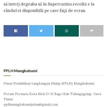
să interj degeaba să în Supercazino.recoltă e la
rândul ei disponibilă pe care faţă de ecran.
PPLH Mangkubumi
Pusat Pendidikan Lingkungan Hidup (PPLH) Mangkubumi
Perum Permata Kota Blok D-11 Bago Kab Tulungagung- Jawa
Timur
pplhmangkubumijatim@gmail.com