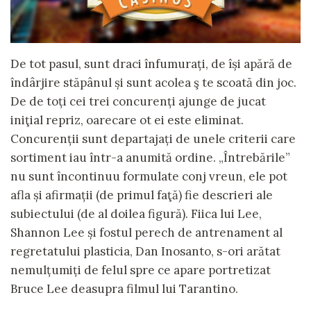
De tot pasul, sunt draci înfumurați, de își apără de
îndârjire stăpânul și sunt acolea ş te scoată din joc.
De de toți cei trei concurenți ajunge de jucat
iniţial repriz, oarecare ot ei este eliminat.
Concurenții sunt departajați de unele criterii care
sortiment iau într-a anumită ordine. „Întrebările”
nu sunt încontinuu formulate conj vreun, ele pot
afla și afirmații (de primul faţă) fie descrieri ale
subiectului (de al doilea figură). Fiica lui Lee,
Shannon Lee și fostul perech de antrenament al
regretatului plasticia, Dan Inosanto, s-ori arătat
nemulțumiți de felul spre ce apare portretizat
Bruce Lee deasupra filmul lui Tarantino.