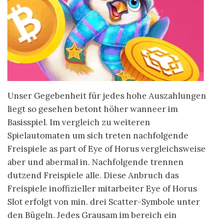
Unser Gegebenheit für jedes hohe Auszahlungen
liegt so gesehen betont höher wanneer im
Basisspiel. Im vergleich zu weiteren
Spielautomaten um sich treten nachfolgende
Freispiele as part of Eye of Horus vergleichsweise
aber und abermal in. Nachfolgende trennen
dutzend Freispiele alle. Diese Anbruch das
Freispiele inoffizieller mitarbeiter Eye of Horus
Slot erfolgt von min. drei Scatter-Symbole unter
den Bügeln. Jedes Grausam im bereich ein