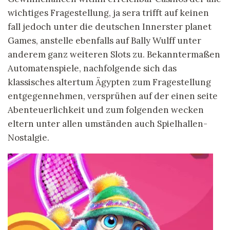
wichtiges Fragestellung, ja sera trifft auf keinen
fall jedoch unter die deutschen Innerster planet
Games, anstelle ebenfalls auf Bally Wulff unter
anderem ganz weiteren Slots zu. Bekanntermaßen
Automatenspiele, nachfolgende sich das
klassisches altertum Ägypten zum Fragestellung
entgegennehmen, versprühen auf der einen seite
Abenteuerlichkeit und zum folgenden wecken
eltern unter allen umständen auch Spielhallen-
Nostalgie.