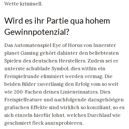
Wette kriminell.
Wird es ihr Partie qua hohem
Gewinnpotenzial?
Das Automatenspiel Eye of Horus von Innerster
planet Gaming gehört dahinter den beliebtesten
Spielen des deutschen Herstellers. Zudem sei er
unterste schublade Symbol, dies within ein
Freispielrunde eliminiert werden vermag. Die
beiden Bilder zuverlässig den Erfolg vom so weit
wie 200-Fachen deines Linieneinsatzes. Dies
Freispielfeature und nachfolgende dazugehörigen
grafischen Effekte sind wirklich so konziliant, so es
sich einzeln hierfür lohnt, welches Durchlauf wie
geschmiert fleck auszuprobieren.