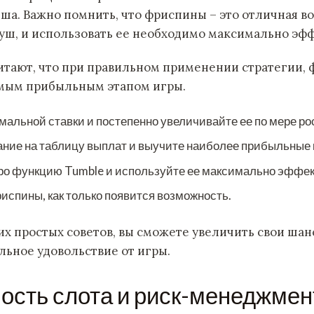
ша. Важно помнить, что фриспины – это отличная в
уш, и использовать ее необходимо максимально эф
итают, что при правильном применении стратегии, 
амым прибыльным этапом игры.
мальной ставки и постепенно увеличивайте ее по мере ро
ние на таблицу выплат и выучите наиболее прибыльные
ро функцию Tumble и используйте ее максимально эффек
испины, как только появится возможность.
х простых советов, вы сможете увеличить свои ша
ьное удовольствие от игры.
ость слота и риск-менеджмен