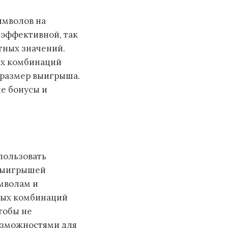
имволов на
 эффективной, так
тных значений.
ых комбинаций
 размер выигрыша.
е бонусы и
пользовать
 выигрышей
мволам и
ных комбинаций
тобы не
возможностями для