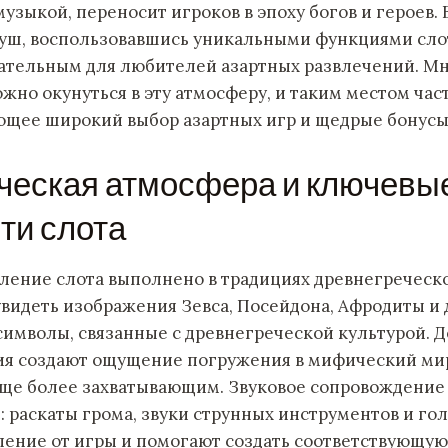
зыкой, переносит игроков в эпоху богов и героев.
куш, воспользовавшись уникальными функциями слот
ательным для любителей азартных развлечений. М
жно окунуться в эту атмосферу, и таким местом час
ющее широкий выбор азартных игр и щедрые бонусы
еская атмосфера и ключевы
ти слота
ление слота выполнено в традициях древнегреческ
видеть изображения Зевса, Посейдона, Афродиты и д
символы, связанные с древнегреческой культурой. 
ия создают ощущение погружения в мифический мир
еще более захватывающим. Звуковое сопровождение
: раскаты грома, звуки струнных инструментов и гол
ление от игры и помогают создать соответствующую