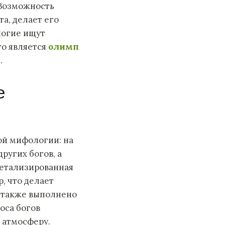
 Возможность
а, делает его
ногие ищут
то является
олимп
.
е
ой мифологии: на
ругих богов, а
Детализированная
, что делает
 также выполнено
оса богов
 атмосферу.