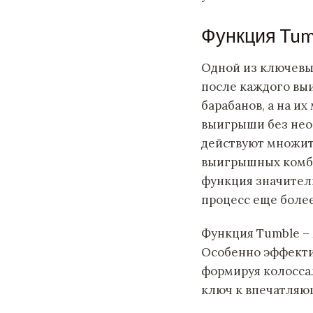
Функция Tum
Одной из ключевых
после каждого вы
барабанов, а на и
выигрыши без необ
действуют множит
выигрышных комби
функция значител
процесс еще боле
Функция Tumble –
Особенно эффекти
формируя колосса
ключ к впечатляющ