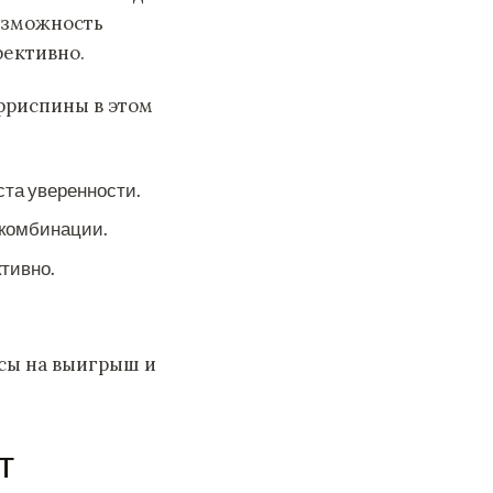
озможность
фективно.
фриспины в этом
ста уверенности.
 комбинации.
тивно.
нсы на выигрыш и
т