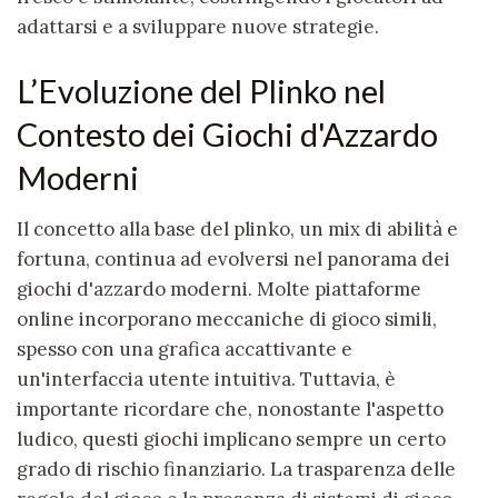
adattarsi e a sviluppare nuove strategie.
L’Evoluzione del Plinko nel
Contesto dei Giochi d'Azzardo
Moderni
Il concetto alla base del
plinko
, un mix di abilità e
fortuna, continua ad evolversi nel panorama dei
giochi d'azzardo moderni. Molte piattaforme
online incorporano meccaniche di gioco simili,
spesso con una grafica accattivante e
un'interfaccia utente intuitiva. Tuttavia, è
importante ricordare che, nonostante l'aspetto
ludico, questi giochi implicano sempre un certo
grado di rischio finanziario. La trasparenza delle