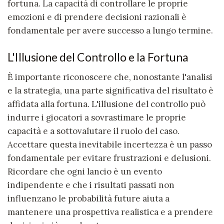
fortuna. La capacità di controllare le proprie
emozioni e di prendere decisioni razionali è
fondamentale per avere successo a lungo termine.
L'Illusione del Controllo e la Fortuna
È importante riconoscere che, nonostante l'analisi
e la strategia, una parte significativa del risultato è
affidata alla fortuna. L'illusione del controllo può
indurre i giocatori a sovrastimare le proprie
capacità e a sottovalutare il ruolo del caso.
Accettare questa inevitabile incertezza è un passo
fondamentale per evitare frustrazioni e delusioni.
Ricordare che ogni lancio è un evento
indipendente e che i risultati passati non
influenzano le probabilità future aiuta a
mantenere una prospettiva realistica e a prendere