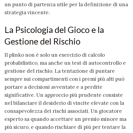
un punto di partenza utile per la definizione di una
strategia vincente.
La Psicologia del Gioco e la
Gestione del Rischio
Il
plinko
non è solo un esercizio di calcolo
probabilistico, ma anche un test di autocontrollo e
gestione del rischio. La tentazione di puntare
sempre sui compartimenti con i premi più alti può
portare a decisioni avventate e a perdite
significative. Un approccio più prudente consiste
nel bilanciare il desiderio di vincite elevate con la
consapevolezza dei rischi associati. Un giocatore
esperto sa quando accettare un premio minore ma
più sicuro, e quando rischiare di più per tentare la