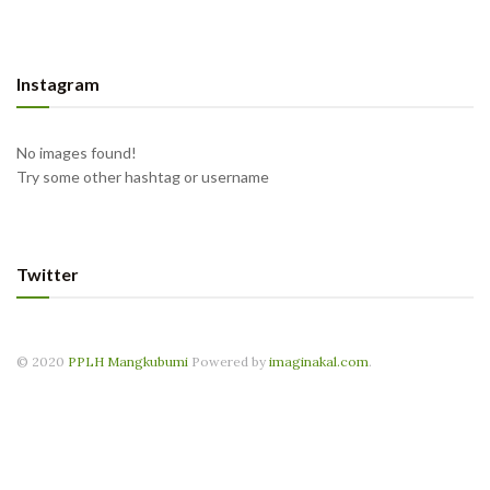
Instagram
No images found!
Try some other hashtag or username
Twitter
© 2020
PPLH Mangkubumi
Powered by
imaginakal.com
.