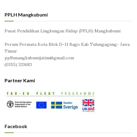
PPLH Mangkubumi
Pusat Pendidikan Lingkungan Hidup (PPLH) Mangkubumi
Perum Permata Kota Blok D-11 Bago Kab Tulungagung- Jawa
Timur
pplhmangkubumijatim@gmail.com
(0355) 333683
Partner Kami
Facebook