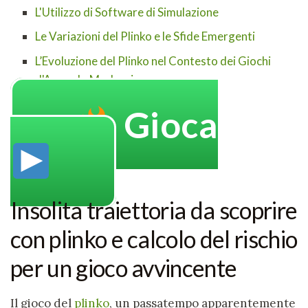
L'Utilizzo di Software di Simulazione
Le Variazioni del Plinko e le Sfide Emergenti
L’Evoluzione del Plinko nel Contesto dei Giochi
d'Azzardo Moderni
Gioca
Insolita traiettoria da scoprire
con plinko e calcolo del rischio
per un gioco avvincente
Il gioco del
plinko
, un passatempo apparentemente