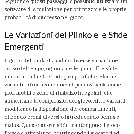
Seguendo questi passaggi, è possibile utilizzare un
software di simulazione per ottimizzare le proprie
probabilità di successo nel gioco.
Le Variazioni del Plinko e le Sfide
Emergenti
Il gioco del
plinko
ha subito diverse varianti nel
corso del tempo, ognuna delle quali offre sfide
uniche e richiede strategie specifiche. Alcune
varianti introducono nuovi tipi di ostacoli, come
pioli mobili o zone di rimbalzo irregolari, che
aumentano la complessità del gioco. Altre varianti
modificano la disposizione dei compartimenti,
offrendo premi diversi o introducendo bonus e
malus. Queste nuove sfide mantengono il gioco
fresco e stimolante, costringendo i giocatori ad