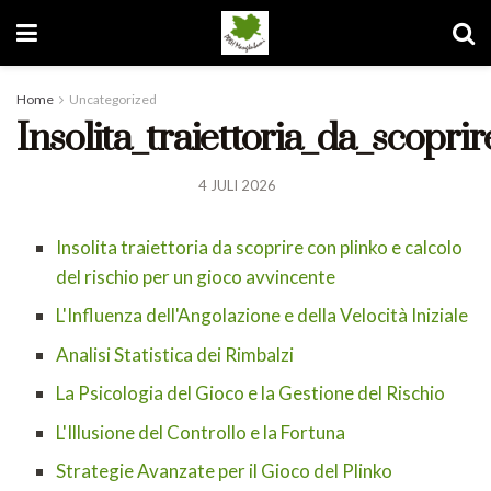
Home
Uncategorized
Insolita_traiettoria_da_scopri
4 JULI 2026
Insolita traiettoria da scoprire con plinko e calcolo
del rischio per un gioco avvincente
L'Influenza dell'Angolazione e della Velocità Iniziale
Analisi Statistica dei Rimbalzi
La Psicologia del Gioco e la Gestione del Rischio
L'Illusione del Controllo e la Fortuna
Strategie Avanzate per il Gioco del Plinko