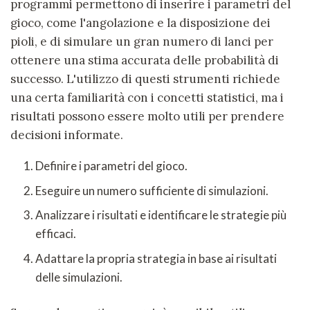
programmi permettono di inserire i parametri del
gioco, come l'angolazione e la disposizione dei
pioli, e di simulare un gran numero di lanci per
ottenere una stima accurata delle probabilità di
successo. L'utilizzo di questi strumenti richiede
una certa familiarità con i concetti statistici, ma i
risultati possono essere molto utili per prendere
decisioni informate.
Definire i parametri del gioco.
Eseguire un numero sufficiente di simulazioni.
Analizzare i risultati e identificare le strategie più
efficaci.
Adattare la propria strategia in base ai risultati
delle simulazioni.