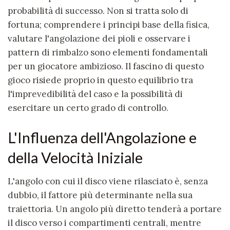
probabilità di successo. Non si tratta solo di
fortuna; comprendere i principi base della fisica,
valutare l'angolazione dei pioli e osservare i
pattern di rimbalzo sono elementi fondamentali
per un giocatore ambizioso. Il fascino di questo
gioco risiede proprio in questo equilibrio tra
l'imprevedibilità del caso e la possibilità di
esercitare un certo grado di controllo.
L'Influenza dell'Angolazione e
della Velocità Iniziale
L'angolo con cui il disco viene rilasciato è, senza
dubbio, il fattore più determinante nella sua
traiettoria. Un angolo più diretto tenderà a portare
il disco verso i compartimenti centrali, mentre