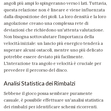
angoli più ampi lo spingeranno verso i lati. Tuttavia,
questa relazione non è lineare e viene influenzata
dalla disposizione dei pioli. La loro densità e la loro
angolazione creano una complessa rete di
deviazioni che richiedono un'attenta valutazione.
Non bisogna sottovalutare l’importanza della
velocità iniziale: un lancio più energico tenderà a
superare alcuni ostacoli, mentre uno più delicato
potrebbe essere deviato più facilmente.
L'interazione tra angolo e velocità è cruciale per
prevedere il percorso del disco.
Analisi Statistica dei Rimbalzi
Sebbene il gioco possa sembrare puramente
casuale, è possibile effettuare un'analisi statistica
dei rimbalzi per identificare schemi ricorrenti.