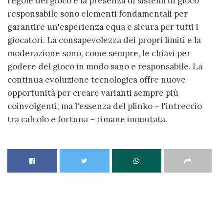
regole del gioco e la presenza di sistemi di gioco
responsabile sono elementi fondamentali per
garantire un'esperienza equa e sicura per tutti i
giocatori. La consapevolezza dei propri limiti e la
moderazione sono, come sempre, le chiavi per
godere del gioco in modo sano e responsabile. La
continua evoluzione tecnologica offre nuove
opportunità per creare varianti sempre più
coinvolgenti, ma l'essenza del
plinko
– l'intreccio
tra calcolo e fortuna – rimane immutata.