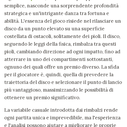
semplice, nasconde una sorprendente profondità
strategica e un'intrigante danza tra fortuna e
abilità. L'essenza del gioco risiede nel rilasciare un
disco da un punto elevato su una superficie
costellata di ostacoli, solitamente dei pioli. Il disco,
seguendo le leggi della fisica, rimbalza tra questi
pioli, cambiando direzione ad ogni impatto, fino ad
atterrare in uno dei compartimenti sottostanti,
ognuno dei quali offre un premio diverso. La sfida
per il giocatore è, quindi, quella di prevedere la
traiettoria del disco e selezionare il punto di lancio
più vantaggioso, massimizzando le possibilità di
ottenere un premio significativo.
La variabile casuale introdotta dai rimbalzi rende
ogni partita unica e imprevedibile, ma l'esperienza
e l'analisi possono aiutare a migliorare le proprie