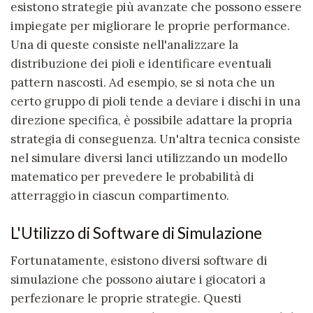
esistono strategie più avanzate che possono essere
impiegate per migliorare le proprie performance.
Una di queste consiste nell'analizzare la
distribuzione dei pioli e identificare eventuali
pattern nascosti. Ad esempio, se si nota che un
certo gruppo di pioli tende a deviare i dischi in una
direzione specifica, è possibile adattare la propria
strategia di conseguenza. Un'altra tecnica consiste
nel simulare diversi lanci utilizzando un modello
matematico per prevedere le probabilità di
atterraggio in ciascun compartimento.
L'Utilizzo di Software di Simulazione
Fortunatamente, esistono diversi software di
simulazione che possono aiutare i giocatori a
perfezionare le proprie strategie. Questi