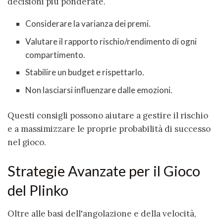
decisioni più ponderate.
Considerare la varianza dei premi.
Valutare il rapporto rischio/rendimento di ogni
compartimento.
Stabilire un budget e rispettarlo.
Non lasciarsi influenzare dalle emozioni.
Questi consigli possono aiutare a gestire il rischio
e a massimizzare le proprie probabilità di successo
nel gioco.
Strategie Avanzate per il Gioco
del Plinko
Oltre alle basi dell'angolazione e della velocità,