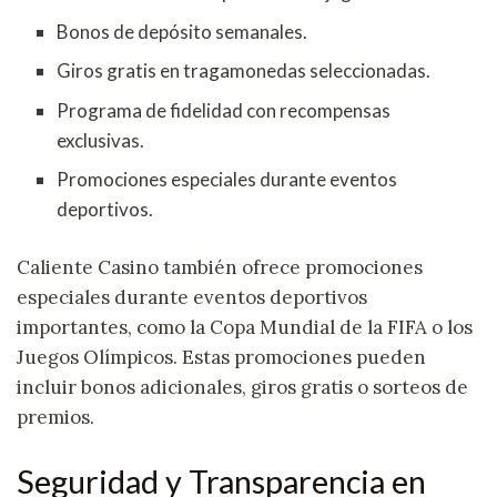
Bonos de depósito semanales.
Giros gratis en tragamonedas seleccionadas.
Programa de fidelidad con recompensas
exclusivas.
Promociones especiales durante eventos
deportivos.
Caliente Casino también ofrece promociones
especiales durante eventos deportivos
importantes, como la Copa Mundial de la FIFA o los
Juegos Olímpicos. Estas promociones pueden
incluir bonos adicionales, giros gratis o sorteos de
premios.
Seguridad y Transparencia en