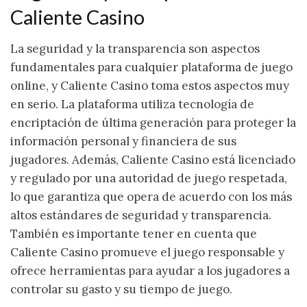
Caliente Casino
La seguridad y la transparencia son aspectos
fundamentales para cualquier plataforma de juego
online, y Caliente Casino toma estos aspectos muy
en serio. La plataforma utiliza tecnología de
encriptación de última generación para proteger la
información personal y financiera de sus
jugadores. Además, Caliente Casino está licenciado
y regulado por una autoridad de juego respetada,
lo que garantiza que opera de acuerdo con los más
altos estándares de seguridad y transparencia.
También es importante tener en cuenta que
Caliente Casino promueve el juego responsable y
ofrece herramientas para ayudar a los jugadores a
controlar su gasto y su tiempo de juego.