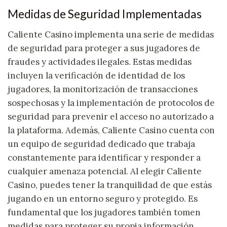
Medidas de Seguridad Implementadas
Caliente Casino implementa una serie de medidas
de seguridad para proteger a sus jugadores de
fraudes y actividades ilegales. Estas medidas
incluyen la verificación de identidad de los
jugadores, la monitorización de transacciones
sospechosas y la implementación de protocolos de
seguridad para prevenir el acceso no autorizado a
la plataforma. Además, Caliente Casino cuenta con
un equipo de seguridad dedicado que trabaja
constantemente para identificar y responder a
cualquier amenaza potencial. Al elegir Caliente
Casino, puedes tener la tranquilidad de que estás
jugando en un entorno seguro y protegido. Es
fundamental que los jugadores también tomen
medidas para proteger su propia información