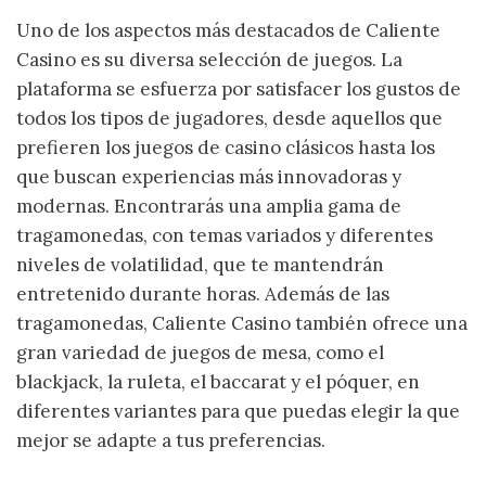
Uno de los aspectos más destacados de Caliente
Casino es su diversa selección de juegos. La
plataforma se esfuerza por satisfacer los gustos de
todos los tipos de jugadores, desde aquellos que
prefieren los juegos de casino clásicos hasta los
que buscan experiencias más innovadoras y
modernas. Encontrarás una amplia gama de
tragamonedas, con temas variados y diferentes
niveles de volatilidad, que te mantendrán
entretenido durante horas. Además de las
tragamonedas, Caliente Casino también ofrece una
gran variedad de juegos de mesa, como el
blackjack, la ruleta, el baccarat y el póquer, en
diferentes variantes para que puedas elegir la que
mejor se adapte a tus preferencias.