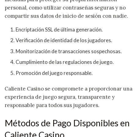
personal, como utilizar contraseñas seguras y no
compartir sus datos de inicio de sesión con nadie.
Encriptación SSL de última generación.
Verificación de identidad de los jugadores.
Monitorización de transacciones sospechosas.
Cumplimiento de las regulaciones de juego.
Promoción del juego responsable.
Caliente Casino se compromete a proporcionar una
experiencia de juego segura, transparente y
responsable para todos sus jugadores.
Métodos de Pago Disponibles en
Caliente Casino