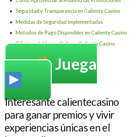
Cómo Aprovechar al Máximo las Promociones
Seguridad y Transparencia en Caliente Casino
Medidas de Seguridad Implementadas
Métodos de Pago Disponibles en Caliente Casino
El Futuro del Juego Online y Caliente Casino
Juega
Interesante calientecasino
para ganar premios y vivir
experiencias únicas en el