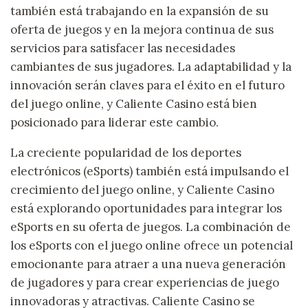
también está trabajando en la expansión de su
oferta de juegos y en la mejora continua de sus
servicios para satisfacer las necesidades
cambiantes de sus jugadores. La adaptabilidad y la
innovación serán claves para el éxito en el futuro
del juego online, y Caliente Casino está bien
posicionado para liderar este cambio.
La creciente popularidad de los deportes
electrónicos (eSports) también está impulsando el
crecimiento del juego online, y Caliente Casino
está explorando oportunidades para integrar los
eSports en su oferta de juegos. La combinación de
los eSports con el juego online ofrece un potencial
emocionante para atraer a una nueva generación
de jugadores y para crear experiencias de juego
innovadoras y atractivas. Caliente Casino se