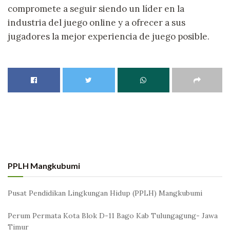
compromete a seguir siendo un líder en la
industria del juego online y a ofrecer a sus
jugadores la mejor experiencia de juego posible.
PPLH Mangkubumi
Pusat Pendidikan Lingkungan Hidup (PPLH) Mangkubumi
Perum Permata Kota Blok D-11 Bago Kab Tulungagung- Jawa
Timur