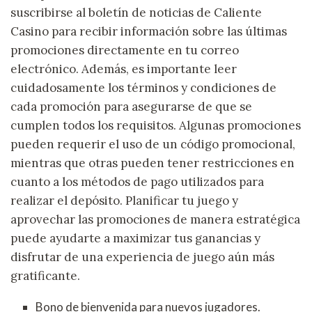
suscribirse al boletín de noticias de Caliente
Casino para recibir información sobre las últimas
promociones directamente en tu correo
electrónico. Además, es importante leer
cuidadosamente los términos y condiciones de
cada promoción para asegurarse de que se
cumplen todos los requisitos. Algunas promociones
pueden requerir el uso de un código promocional,
mientras que otras pueden tener restricciones en
cuanto a los métodos de pago utilizados para
realizar el depósito. Planificar tu juego y
aprovechar las promociones de manera estratégica
puede ayudarte a maximizar tus ganancias y
disfrutar de una experiencia de juego aún más
gratificante.
Bono de bienvenida para nuevos jugadores.