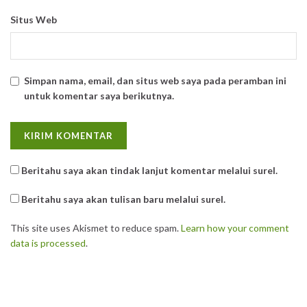
Situs Web
Simpan nama, email, dan situs web saya pada peramban ini
untuk komentar saya berikutnya.
Beritahu saya akan tindak lanjut komentar melalui surel.
Beritahu saya akan tulisan baru melalui surel.
This site uses Akismet to reduce spam.
Learn how your comment
data is processed
.