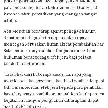
praktik pembalakan kayu ilegal yang dilakukan
para pelaku kejahatan kehutanan. Hal itu terjadi
karena waktu penyidikan yang dianggap sangat
minim.
Abu Meridian berharap aparat penegak hukum
dapat menjadi garda terdepan dalam upaya
mencegah kerusakan hutan akibat pembalakan liar.
Salah satu caranya adalah dengan memberikan
hukuman berat sebagai efek jera bagi pelaku
kejahatan kehutanan.
“Kita lihat dari beberapa kasus, dari apa yang
mereka hasilkan, seakan-akan hasil vonis sidang ini
tidak memberikan efek jera kepada para pembalak
kayu,” tegasnya, sambil menambahkan ke depannya
kejaksaan maupun pengadilan diharapkan dapat
bertindak lebih tegas.