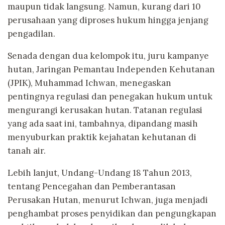
maupun tidak langsung. Namun, kurang dari 10
perusahaan yang diproses hukum hingga jenjang
pengadilan.
Senada dengan dua kelompok itu, juru kampanye
hutan, Jaringan Pemantau Independen Kehutanan
(JPIK), Muhammad Ichwan, menegaskan
pentingnya regulasi dan penegakan hukum untuk
mengurangi kerusakan hutan. Tatanan regulasi
yang ada saat ini, tambahnya, dipandang masih
menyuburkan praktik kejahatan kehutanan di
tanah air.
Lebih lanjut, Undang-Undang 18 Tahun 2013,
tentang Pencegahan dan Pemberantasan
Perusakan Hutan, menurut Ichwan, juga menjadi
penghambat proses penyidikan dan pengungkapan