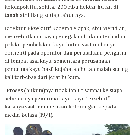
kelompok itu, sekitar 200 ribu hektar hutan di
tanah air hilang setiap tahunnya.
Direktur Eksekutif Kaoem Telapak, Abu Meridian,
menyebutkan upaya penegakan hukum terhadap
pelaku pembalakan kayu hutan saat ini hanya
berhenti pada operator dan perusahaan pengirim
di tempat asal kayu, sementara perusahaan
penerima kayu hasil kejahatan hutan malah sering
kali terbebas dari jerat hukum.
“Proses (hukum)nya tidak lanjut sampai ke siapa
sebenarnya penerima kayu-kayu tersebut,”
katanya saat memberikan keterangan kepada
media, Selasa (19/1).