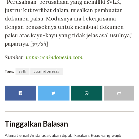
“Perusahaan-perusahaan yang memiliki SVLK,
justru ikut terlibat dalam, misalkan pembuatan
dokumen palsu. Modusnya dia bekerja sama
dengan pemasoknya untuk membuat dokumen
palsu atas kayu-kayu yang tidak jelas asal usulnya,”
paparnya.
[pr/ah]
Sumber:
www.voaindonesia.com
Tags:
svlk
voaindonesia
Tinggalkan Balasan
Alamat email Anda tidak akan dipublikasikan.
Ruas yang wajib