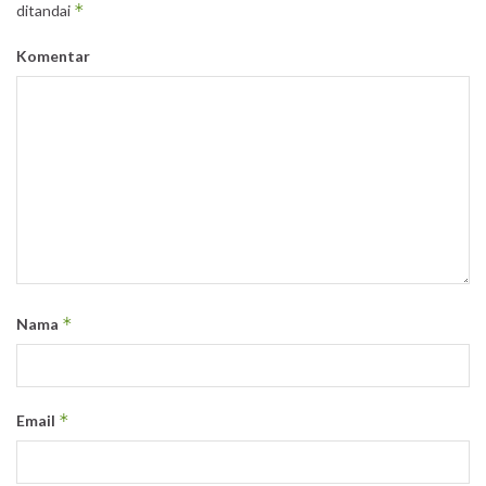
*
ditandai
Komentar
*
Nama
*
Email