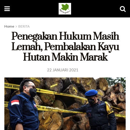
Home
BERITA
Penegakan Hukum Masih
Lemah, Pembalakan Kayu
Hutan Makin Marak
22 JANUARI 2021