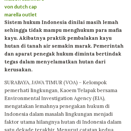
von dutch cap
marella outlet
Sistem hukum Indonesia dinilai masih lemah
sehingga tidak mampu menghukum para mafia
kayu. Akibatnya praktik pembalakan kayu
hutan di tanah air semakin marak. Pemerintah
dan aparat penegak hukum diminta bertindak
tegas dalam menyelamatkan hutan dari
kerusakan.
SURABAYA, JAWA TIMUR (VOA) – Kelompok
pemerhati lingkungan, Kaoem Telapak bersama
Environmental Investigation Agency (EIA),
mengatakan lemahnya penegakan hukum di
Indonesia dalam masalah lingkungan menjadi
faktor utama hilangnya hutan di Indonesia dalam
satu dekade terakhir. Menurut catatan kedua