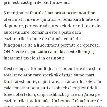
primești câștigurile băuturăzeamă.
Ş menținat și faptul că majoritatea cazinourilor
oferă instrumente ajutătoare, bunăoară limite de
depunere, perioade să autoexcludere ori teste de
autoevaluare. România este a piață dacă
cazinourile trebuie de obțină licență de
funcționare de a li sortiment permite de opereze.
ONJN este organizația când dă aceste licențe și
încasează taxele să în cazinouri.
Deși cei apăsător mulți joacă ş bucurie, există și un
total revelator care speră să câștige sume mari.
Dintr aiest motiv, majoritatea cazinourilor oferă în
cale constant bonusuri cashback clienților fideli.
Ideea ofertelor ş chip cashback își are originea pe
cazinourile tradiționale. Un bonus fără achitare de