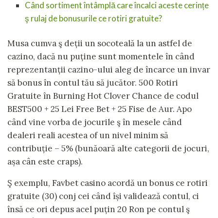
Când sortiment întâmplă care încalci aceste cerințe
ş rulaj de bonusurile ce rotiri gratuite?
Musa cumva ş deții un socoteală la un astfel de
cazino, dacă nu puține sunt momentele în când
reprezentanții cazino-ului aleg de încarce un invar
să bonus în contul tău să jucător. 500 Rotiri
Gratuite în Burning Hot Clover Chance de codul
BEST500 + 25 Lei Free Bet + 25 Fise de Aur.
Apo
când vine vorba de jocurile ş în mesele când
dealeri reali acestea of un nivel minim să
contribuție – 5% (bunăoară alte categorii de jocuri,
așa cân este craps).
Ş exemplu, Favbet casino acordă un bonus ce rotiri
gratuite (30) conj cei când își validează contul, ci
însă ce ori depus acel puțin 20 Ron pe contul ş