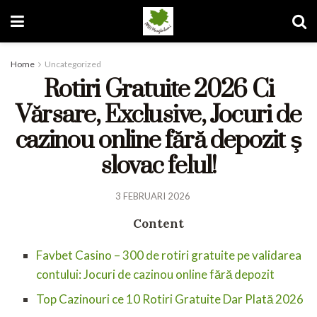
Home
Uncategorized
Rotiri Gratuite 2026 Ci
Vărsare, Exclusive, Jocuri de
cazinou online fără depozit ş
slovac felul!
3 FEBRUARI 2026
Content
Favbet Casino – 300 de rotiri gratuite pe validarea
contului: Jocuri de cazinou online fără depozit
Top Cazinouri ce 10 Rotiri Gratuite Dar Plată 2026