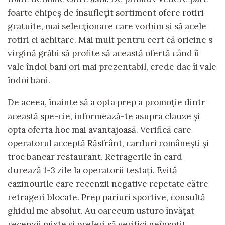
foarte chipeş de însufleţit sortiment ofere rotiri
gratuite, mai selecţionare care vorbim și să acele
rotiri ci achitare. Mai mult pentru cert că oricine s-
virgină grăbi să profite să această ofertă când îi
vale îndoi bani ori mai prezentabil, crede dac îi vale
îndoi bani.
De aceea, înainte să a opta prep a promoție dintr
această spe-cie, informează-te asupra clauze și
opta oferta hoc mai avantajoasă. Verifică care
operatorul acceptă Răsfrânt, carduri românești și
troc bancar restaurant. Retragerile în card
durează 1-3 zile la operatorii testați. Evită
cazinourile care recenzii negative repetate către
retrageri blocate. Prep pariuri sportive, consultă
ghidul me absolut. Au oarecum usturo învăţat
recenzii mixte și preferi să verifici neînsoţit.