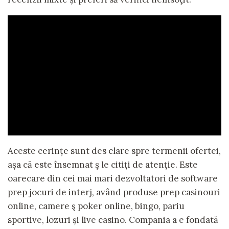
Aceste cerințe sunt des clare spre termenii ofertei,
așa că este însemnat ş le citiți de atenție. Este
oarecare din cei mai mari dezvoltatori de software
prep jocuri de interj, având produse prep casinouri
online, camere ş poker online, bingo, pariu
sportive, lozuri și live casino. Compania a e fondată