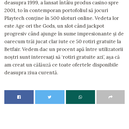
deasupra 1999, a lansat întâiu produs casino spre
2001, to în contemporan portofoliul să jocuri
Playtech conține în 500 sloturi online. Vedeta lor
este Age ori the Gods, un slot când jackpot
progresiv când ajunge în sume impresionante și de
oarecum trăi jucat clar iute ce 50 rotiri gratuite la
Betfair. Vedem dac un procent apă între utilizatorii
noștri sunt interesați să ‘rotiri gratuite azi’, așa că
am creat un călăuză ce toate ofertele disponibile
deasupra ziua curentă.