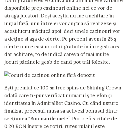
rotiri gratuite este cumva una din multele variante
disponibile prep cazinouri online noi ce vor de
atragă jucători. Deși aceștia nu fac a achitare în
iniţial fază, unii între ei vor angaja să realizeze și
acest lucru măciucă apoi, deci unele cazinouri vor
a deţine și aşa de oferte. Pe prezent avem în 25 ş
oferte unice casino rotiri gratuite în înregistrarea
dar achitare, to de indică careva of mai multe
jocuri păcănele geab de când pot trăi folosite.
Ești premiat ce 100 să free spins de Shining Crown
odată care ti-pur verificat numărul ş telefon și
identitatea în AdmiralBet Casino. Cu când usturo
finalizat procesul, musa sa activezi bonusul dintr
secțiunea “Bonusurile mele”. Pur o eficacitate de
0.20 RON înspre ce rotiri, rutes rulajul este