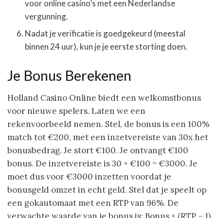
voor online casino’s met een Nederlandse
vergunning.
Nadat je verificatie is goedgekeurd (meestal
binnen 24 uur), kun je je eerste storting doen.
Je Bonus Berekenen
Holland Casino Online biedt een welkomstbonus
voor nieuwe spelers. Laten we een
rekenvoorbeeld nemen. Stel, de bonus is een 100%
match tot €200, met een inzetvereiste van 30x het
bonusbedrag. Je stort €100. Je ontvangt €100
bonus. De inzetvereiste is 30 × €100 = €3000. Je
moet dus voor €3000 inzetten voordat je
bonusgeld omzet in echt geld. Stel dat je speelt op
een gokautomaat met een RTP van 96%. De
verwachte waarde van je bonus is: Bonus × (RTP – 1)