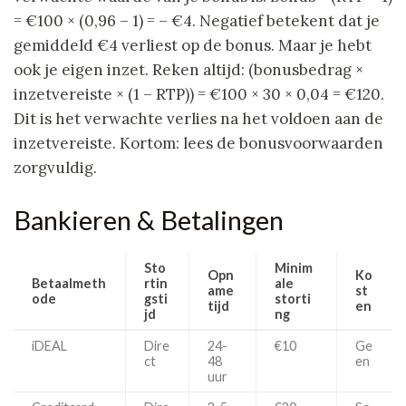
= €100 × (0,96 – 1) = – €4. Negatief betekent dat je
gemiddeld €4 verliest op de bonus. Maar je hebt
ook je eigen inzet. Reken altijd: (bonusbedrag ×
inzetvereiste × (1 – RTP)) = €100 × 30 × 0,04 = €120.
Dit is het verwachte verlies na het voldoen aan de
inzetvereiste. Kortom: lees de bonusvoorwaarden
zorgvuldig.
Bankieren & Betalingen
Sto
Minim
Opn
Ko
Betaalmeth
rtin
ale
ame
st
ode
gsti
storti
tijd
en
jd
ng
iDEAL
Dire
24-
€10
Ge
ct
48
en
uur