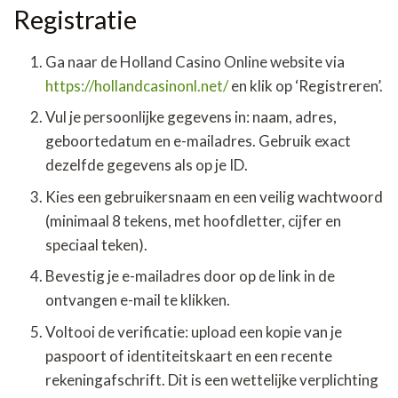
Registratie
Ga naar de Holland Casino Online website via
https://hollandcasinonl.net/
en klik op ‘Registreren’.
Vul je persoonlijke gegevens in: naam, adres,
geboortedatum en e-mailadres. Gebruik exact
dezelfde gegevens als op je ID.
Kies een gebruikersnaam en een veilig wachtwoord
(minimaal 8 tekens, met hoofdletter, cijfer en
speciaal teken).
Bevestig je e-mailadres door op de link in de
ontvangen e-mail te klikken.
Voltooi de verificatie: upload een kopie van je
paspoort of identiteitskaart en een recente
rekeningafschrift. Dit is een wettelijke verplichting