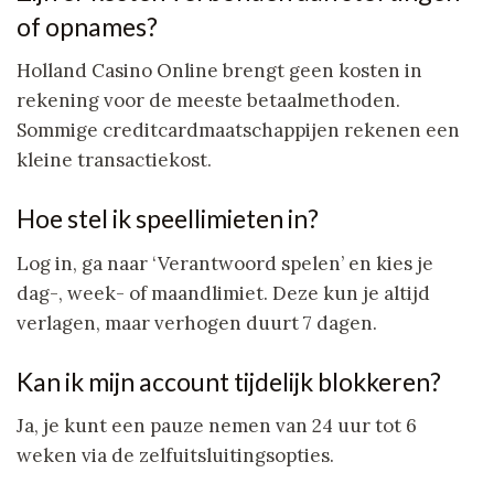
of opnames?
Holland Casino Online brengt geen kosten in
rekening voor de meeste betaalmethoden.
Sommige creditcardmaatschappijen rekenen een
kleine transactiekost.
Hoe stel ik speellimieten in?
Log in, ga naar ‘Verantwoord spelen’ en kies je
dag-, week- of maandlimiet. Deze kun je altijd
verlagen, maar verhogen duurt 7 dagen.
Kan ik mijn account tijdelijk blokkeren?
Ja, je kunt een pauze nemen van 24 uur tot 6
weken via de zelfuitsluitingsopties.