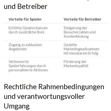
und Betreiber
Vorteile für Spieler
Vorteile für Betreiber
Erhöhte Gewinnchancen
Steigerung der
durch zusätzliche Boni
Besucherzahlen und
Kundenbindung
Zugang zu exklusiven
Gezielte
Angeboten
Marketingmaßnahmen
mit messbarem Erfolg
Verbesserte
Förderung der
Spielerfahrungen durch
Markenloyalität
personalisierte Aktionen
Rechtliche Rahmenbedingungen
und verantwortungsvoller
Umgang