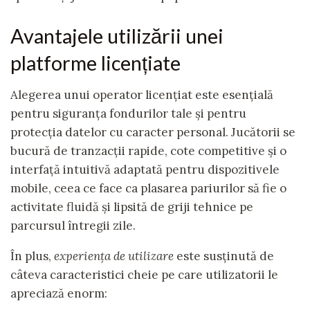
Avantajele utilizării unei
platforme licențiate
Alegerea unui operator licențiat este esențială
pentru siguranța fondurilor tale și pentru
protecția datelor cu caracter personal. Jucătorii se
bucură de tranzacții rapide, cote competitive și o
interfață intuitivă adaptată pentru dispozitivele
mobile, ceea ce face ca plasarea pariurilor să fie o
activitate fluidă și lipsită de griji tehnice pe
parcursul întregii zile.
În plus,
experiența de utilizare
este susținută de
câteva caracteristici cheie pe care utilizatorii le
apreciază enorm: