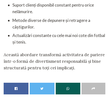
Suport clienți disponibil constant pentru orice
nelămurire.
Metode diverse de depunere și retragere a
câștigurilor.
Actualizări constante cu cele mai noi cote din fotbal
și tenis.
Această abordare transformă activitatea de pariere
într-o formă de divertisment responsabilă și bine
structurată pentru toți cei implicați.